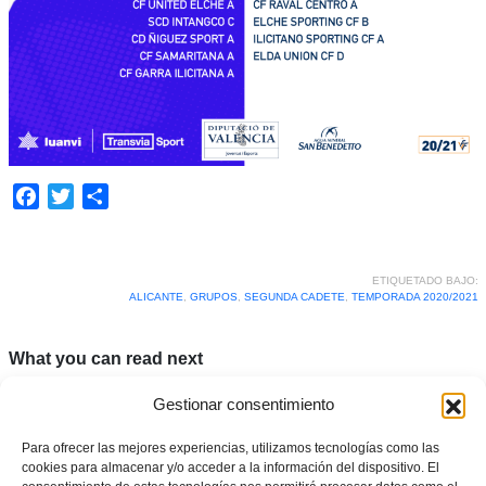
Facebook
Twitter
Compartir
ETIQUETADO BAJO:
ALICANTE
,
GRUPOS
,
SEGUNDA CADETE
,
TEMPORADA 2020/2021
What you can read next
Gestionar consentimiento
Para ofrecer las mejores experiencias, utilizamos tecnologías como las
cookies para almacenar y/o acceder a la información del dispositivo. El