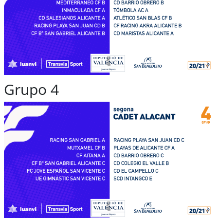
Grupo 4