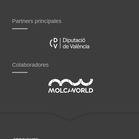
Partners principales
Colaboradores