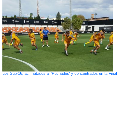
Los Sub-16, aclimatados al ‘Puchades’ y concentrados en la Final