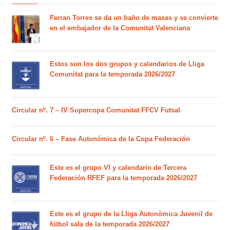
Ferran Torres se da un baño de masas y se convierte
en el embajador de la Comunitat Valenciana
Estos son los dos grupos y calendarios de Lliga
Comunitat para la temporada 2026/2027
Circular nº. 7 – IV Supercopa Comunitat FFCV Futsal
Circular nº. 6 – Fase Autonómica de la Copa Federación
Este es el grupo VI y calendario de Tercera
Federación RFEF para la temporada 2026/2027
Este es el grupo de la Lliga Autonòmica Juvenil de
fútbol sala de la temporada 2026/2027