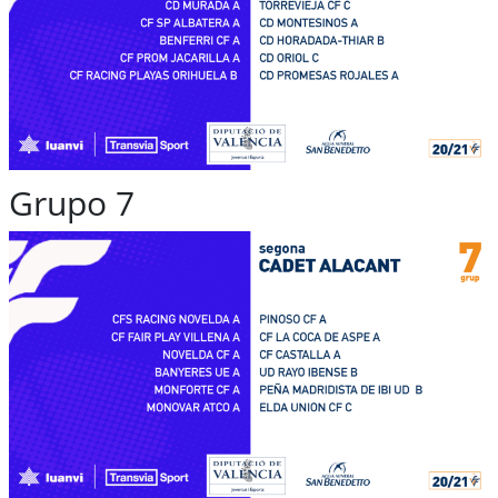
Grupo 7