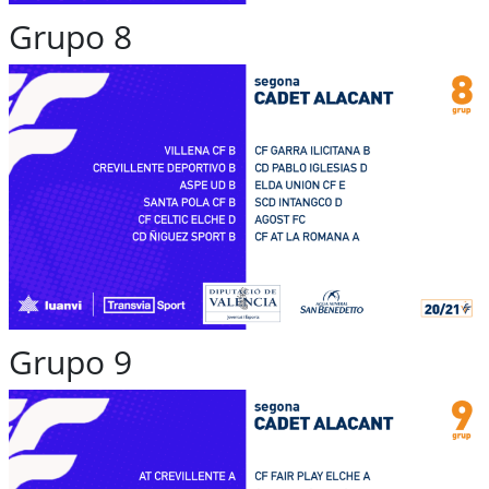
Grupo 8
Grupo 9