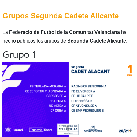
Grupos Segunda Cadete Alicante
La
Federació de Futbol de la Comunitat Valenciana
ha
hecho públicos los grupos de
Segunda Cadete Alicante
.
Grupo 1