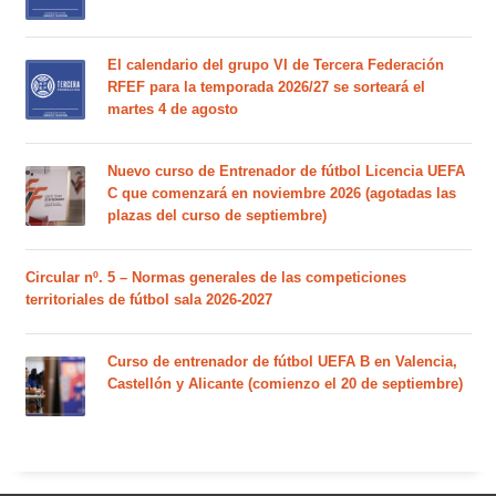
El calendario del grupo VI de Tercera Federación
RFEF para la temporada 2026/27 se sorteará el
martes 4 de agosto
Nuevo curso de Entrenador de fútbol Licencia UEFA
C que comenzará en noviembre 2026 (agotadas las
plazas del curso de septiembre)
Circular nº. 5 – Normas generales de las competiciones
territoriales de fútbol sala 2026-2027
Curso de entrenador de fútbol UEFA B en Valencia,
Castellón y Alicante (comienzo el 20 de septiembre)