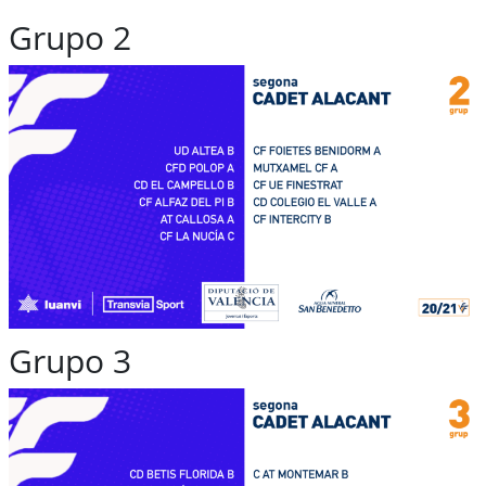
Grupo 2
Grupo 3