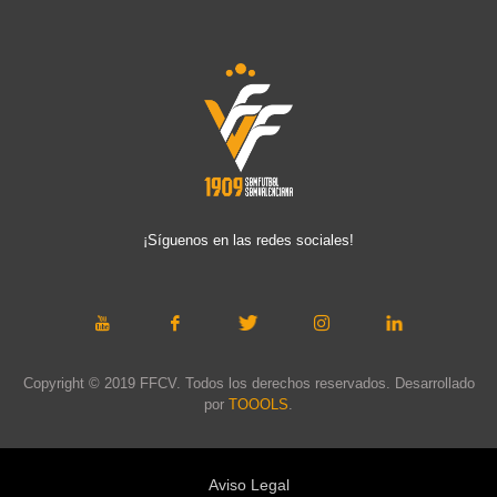
¡Síguenos en las redes sociales!
Copyright © 2019 FFCV. Todos los derechos reservados. Desarrollado
por
TOOOLS
.
Aviso Legal