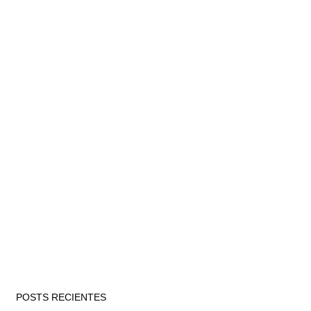
POSTS RECIENTES