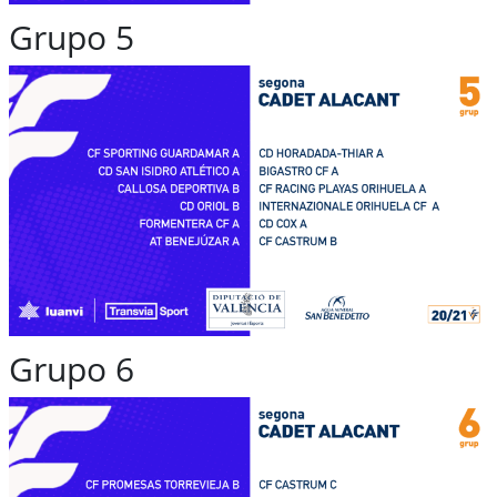
Grupo 5
Grupo 6