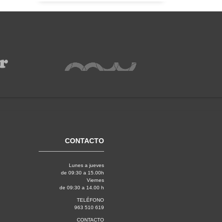
CONTACTO
Lunes a jueves
de 09:30 a 15.00h
Viernes
de 09:30 a 14.00 h
TELÉFONO
963 510 619
CONTACTO