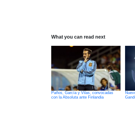
What you can read next
Paños, García y Vilas, convocadas
Nuevo
con la Absoluta ante Finlandia
Gand