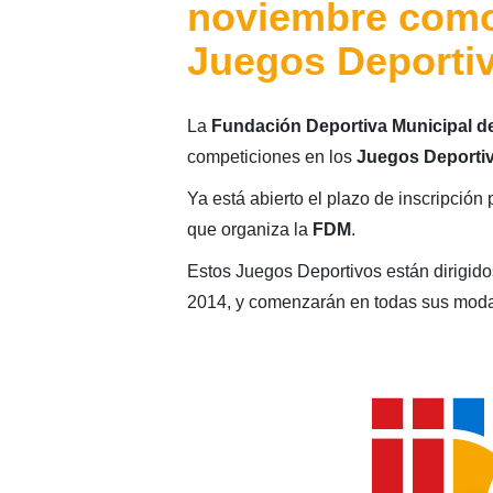
noviembre como 
Juegos Deporti
La
Fundación Deportiva Municipal de
competiciones en los
Juegos Deportiv
Ya está abierto el plazo de inscripción 
que organiza la
FDM
.
Estos Juegos Deportivos están dirigido
2014, y comenzarán en todas sus moda