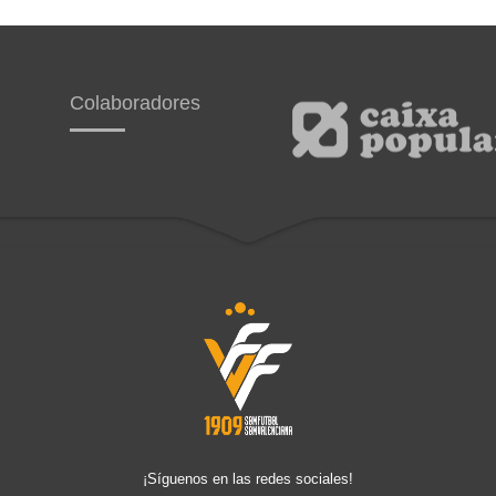
Colaboradores
¡Síguenos en las redes sociales!