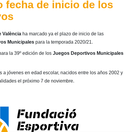
fecha de inicio de los
vos
 València
ha marcado ya el plazo de inicio de las
os Municipales
para la temporada 2020/21.
para la 39º edición de los
Juegos Deportivos Municipales
s a jóvenes en edad escolar, nacidos entre los años 2002 y
lidades el próximo 7 de noviembre.