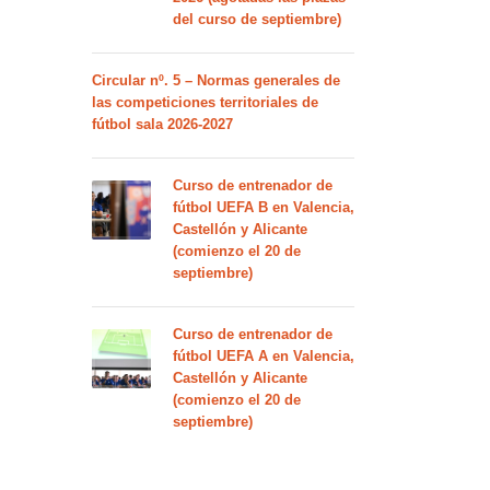
del curso de septiembre)
Circular nº. 5 – Normas generales de
las competiciones territoriales de
fútbol sala 2026-2027
Curso de entrenador de
fútbol UEFA B en Valencia,
Castellón y Alicante
(comienzo el 20 de
septiembre)
Curso de entrenador de
fútbol UEFA A en Valencia,
Castellón y Alicante
(comienzo el 20 de
septiembre)