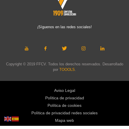
¡Síguenos en las redes sociales!
Copyright © 2019 FFCV. Todos los derechos reservados. Desarrollado
por
TOOOLS
.
Aviso Legal
Política de privacidad
Política de cookies
Política de privacidad redes sociales
Mapa web