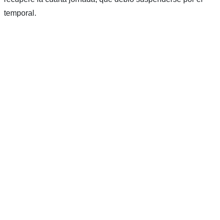
temporal.