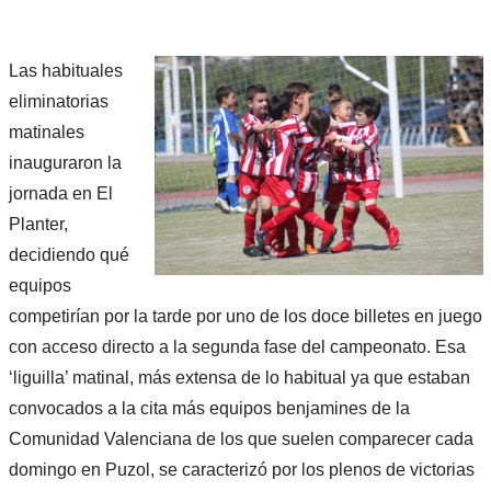
Las habituales
eliminatorias
matinales
inauguraron la
jornada en El
Planter,
decidiendo qué
equipos
competirían por la tarde por uno de los doce billetes en juego
con acceso directo a la segunda fase del campeonato. Esa
‘liguilla’ matinal, más extensa de lo habitual ya que estaban
convocados a la cita más equipos benjamines de la
Comunidad Valenciana de los que suelen comparecer cada
domingo en Puzol, se caracterizó por los plenos de victorias