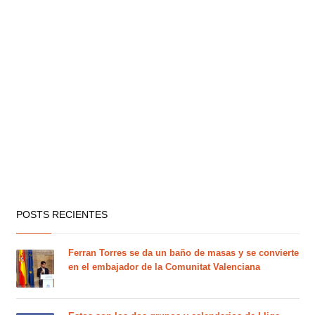
POSTS RECIENTES
Ferran Torres se da un baño de masas y se convierte
en el embajador de la Comunitat Valenciana