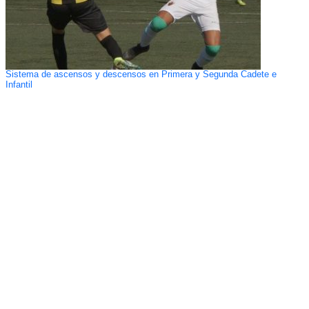
Sistema de ascensos y descensos en Primera y Segunda Cadete e
Infantil