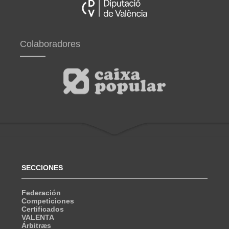
Colaboradores
SECCIONES
Federación
Competiciones
Certificados
VALENTA
Árbitræs