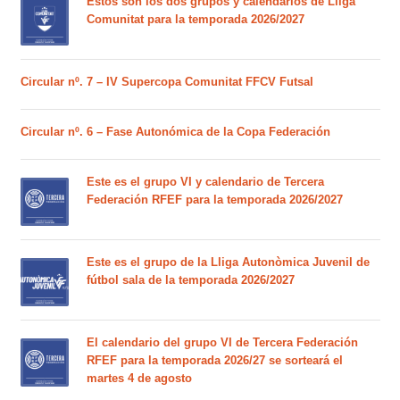
Estos son los dos grupos y calendarios de Lliga
Comunitat para la temporada 2026/2027
Circular nº. 7 – IV Supercopa Comunitat FFCV Futsal
Circular nº. 6 – Fase Autonómica de la Copa Federación
Este es el grupo VI y calendario de Tercera
Federación RFEF para la temporada 2026/2027
Este es el grupo de la Lliga Autonòmica Juvenil de
fútbol sala de la temporada 2026/2027
El calendario del grupo VI de Tercera Federación
RFEF para la temporada 2026/27 se sorteará el
martes 4 de agosto