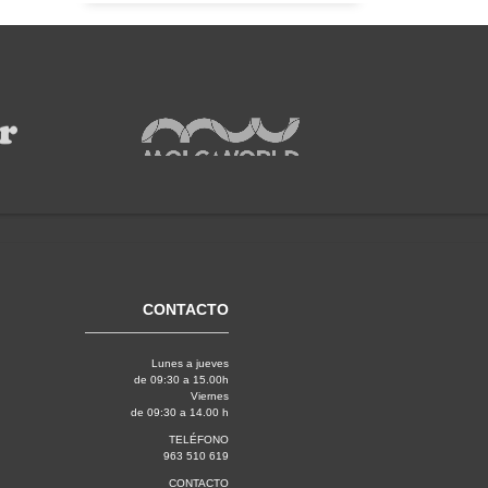
CONTACTO
Lunes a jueves
de 09:30 a 15.00h
Viernes
de 09:30 a 14.00 h
TELÉFONO
963 510 619
CONTACTO