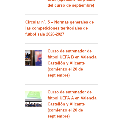
del curso de septiembre)
Circular nº. 5 – Normas generales de
las competiciones territoriales de
fútbol sala 2026-2027
Curso de entrenador de
fútbol UEFA B en Valencia,
Castellón y Alicante
(comienzo el 20 de
septiembre)
Curso de entrenador de
fútbol UEFA A en Valencia,
Castellón y Alicante
(comienzo el 20 de
septiembre)