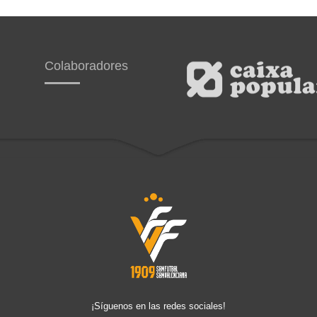
Colaboradores
¡Síguenos en las redes sociales!