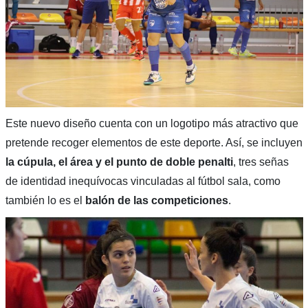
Este nuevo diseño cuenta con un logotipo más atractivo que
pretende recoger elementos de este deporte. Así, se incluyen
la cúpula, el área y el punto de doble penalti
, tres señas
de identidad inequívocas vinculadas al fútbol sala, como
también lo es el
balón de las competiciones
.