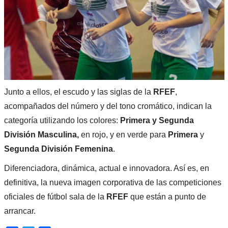
Junto a ellos, el escudo y las siglas de la
RFEF
,
acompañados del número y del tono cromático, indican la
categoría utilizando los colores:
Primera y Segunda
División Masculina,
en rojo, y en verde para
Primera
y
Segunda División Femenina
.
Diferenciadora, dinámica, actual e innovadora. Así es, en
definitiva, la nueva imagen corporativa de las competiciones
oficiales de fútbol sala de la
RFEF
que están a punto de
arrancar.