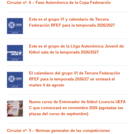
Circular nº. 6 – Fase Autonómica de la Copa Federación
Este es el grupo VI y calendario de Tercera
Federación RFEF para la temporada 2026/2027
Este es el grupo de la Lliga Autonòmica Juvenil de
fútbol sala de la temporada 2026/2027
El calendario del grupo VI de Tercera Federación
RFEF para la temporada 2026/27 se sorteará el
martes 4 de agosto
Nuevo curso de Entrenador de fútbol Licencia UEFA
C que comenzará en noviembre 2026 (agotadas las
plazas del curso de septiembre)
Circular nº. 5 – Normas generales de las competiciones