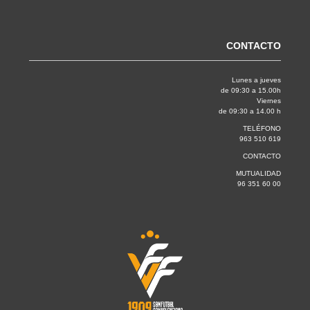
CONTACTO
Lunes a jueves
de 09:30 a 15.00h
Viernes
de 09:30 a 14.00 h
TELÉFONO
963 510 619
CONTACTO
MUTUALIDAD
96 351 60 00