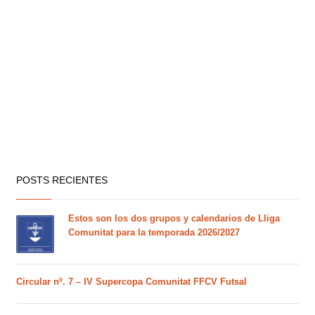
POSTS RECIENTES
Estos son los dos grupos y calendarios de Lliga
Comunitat para la temporada 2026/2027
Circular nº. 7 – IV Supercopa Comunitat FFCV Futsal