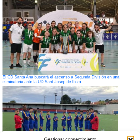
El CD Santa Ana buscará el ascenso a Segunda División en una
eliminatoria ante la UD Sant Josep de Ibiza
Gestionar consentimiento