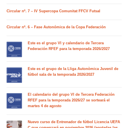
Circular nº. 7 – IV Supercopa Comunitat FFCV Futsal
Circular nº. 6 – Fase Autonómica de la Copa Federación
Este es el grupo VI y calendario de Tercera
Federación RFEF para la temporada 2026/2027
Este es el grupo de la Lliga Autonòmica Juvenil de
fútbol sala de la temporada 2026/2027
El calendario del grupo VI de Tercera Federación
RFEF para la temporada 2026/27 se sorteará el
martes 4 de agosto
Nuevo curso de Entrenador de fútbol Licencia UEFA
C que comenzará en noviembre 2026 (agotadas las