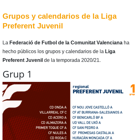
Grupos y calendarios de la Liga
Preferent Juvenil
La
Federació de Futbol de la Comunitat Valenciana
ha
hecho públicos los grupos y calendarios de la
Liga
Preferent Juvenil
de la temporada 2020/21.
Grup 1