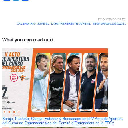
ETIQUETADO BAJO:
CALENDARIO
,
JUVENIL
,
LIGA PREFERENTE JUVENIL
,
TEMPORADA 2020/2021
What you can read next
Baraja, Pacheta, Calleja, Estévez y Beccacece en el V Acto de Apertura
del Curso de Entrenadores/as del Comité d’Entrenadors de la FFCV