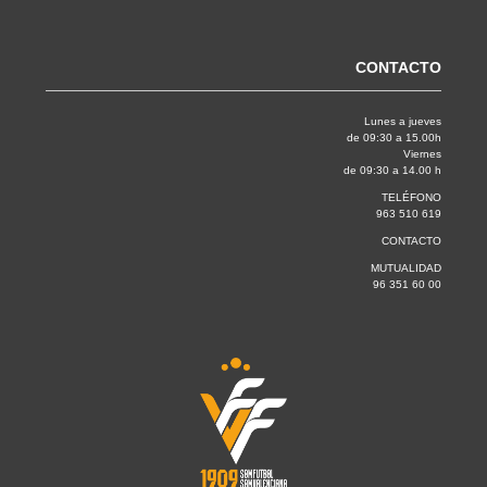
CONTACTO
Lunes a jueves
de 09:30 a 15.00h
Viernes
de 09:30 a 14.00 h
TELÉFONO
963 510 619
CONTACTO
MUTUALIDAD
96 351 60 00