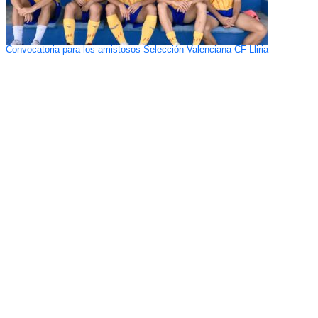
Convocatoria para los amistosos Selección Valenciana-CF Lliria