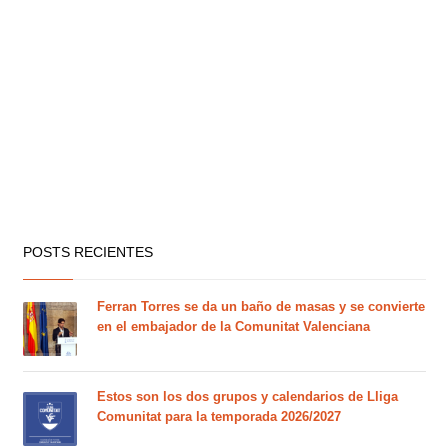
POSTS RECIENTES
Ferran Torres se da un baño de masas y se convierte
en el embajador de la Comunitat Valenciana
Estos son los dos grupos y calendarios de Lliga
Comunitat para la temporada 2026/2027