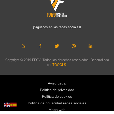
¡Síguenos en las redes sociales!
Copyright © 2019 FFCV. Todos los derechos reservados. Desarrollado
por
TOOOLS
.
Aviso Legal
Política de privacidad
Política de cookies
Política de privacidad redes sociales
Mapa web