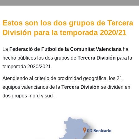
Estos son los dos grupos de Tercera
División para la temporada 2020/21
La
Federació de Futbol de la Comunitat Valenciana
ha
hecho públicos los dos grupos de
Tercera División
para la
temporada 2020/2021.
Atendiendo al criterio de proximidad geográfica, los 21
equipos valencianos de la
Tercera División
se dividen en
dos grupos -nord y sud-.