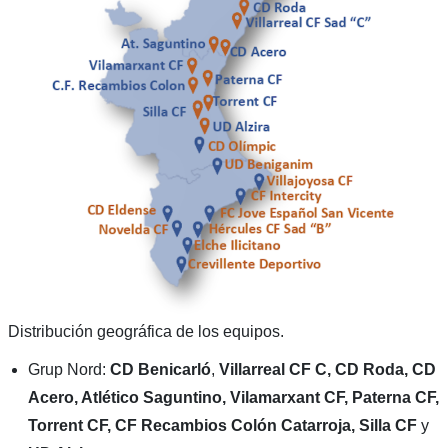
Distribución geográfica de los equipos.
Grup Nord:
CD Benicarló
,
Villarreal CF C, CD Roda, CD
Acero, Atlético Saguntino, Vilamarxant CF, Paterna CF,
Torrent CF, CF Recambios Colón Catarroja, Silla CF
y