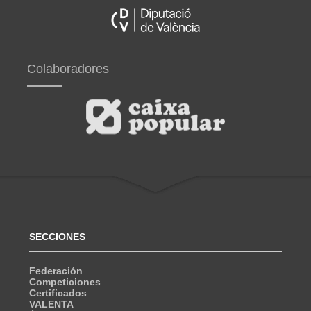
Colaboradores
SECCIONES
Federación
Competiciones
Certificados
VALENTA