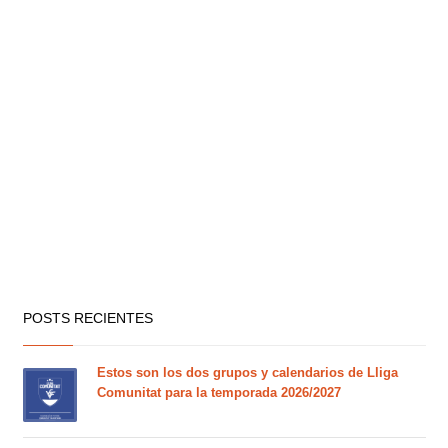
POSTS RECIENTES
Estos son los dos grupos y calendarios de Lliga
Comunitat para la temporada 2026/2027