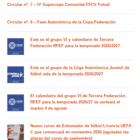
Circular nº. 7 – IV Supercopa Comunitat FFCV Futsal
Circular nº. 6 – Fase Autonómica de la Copa Federación
Este es el grupo VI y calendario de Tercera
Federación RFEF para la temporada 2026/2027
Este es el grupo de la Lliga Autonòmica Juvenil de
fútbol sala de la temporada 2026/2027
El calendario del grupo VI de Tercera Federación
RFEF para la temporada 2026/27 se sorteará el
martes 4 de agosto
Nuevo curso de Entrenador de fútbol Licencia UEFA
C que comenzará en noviembre 2026 (agotadas las
plazas del curso de septiembre)