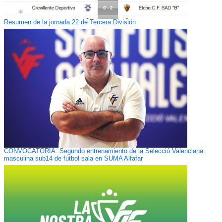
Resumen de la jornada 22 de Tercera División
CONVOCATORIA: Segundo entrenamiento de la Selecció Valenciana
masculina sub14 de fútbol sala en SUMA Alfafar