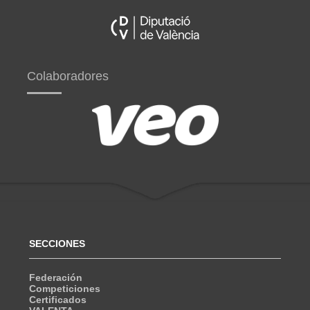
Colaboradores
SECCIONES
Federación
Competiciones
Certificados