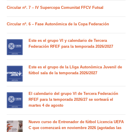
Circular nº. 7 – IV Supercopa Comunitat FFCV Futsal
Circular nº. 6 – Fase Autonómica de la Copa Federación
Este es el grupo VI y calendario de Tercera
Federación RFEF para la temporada 2026/2027
Este es el grupo de la Lliga Autonòmica Juvenil de
fútbol sala de la temporada 2026/2027
El calendario del grupo VI de Tercera Federación
RFEF para la temporada 2026/27 se sorteará el
martes 4 de agosto
Nuevo curso de Entrenador de fútbol Licencia UEFA
C que comenzará en noviembre 2026 (agotadas las