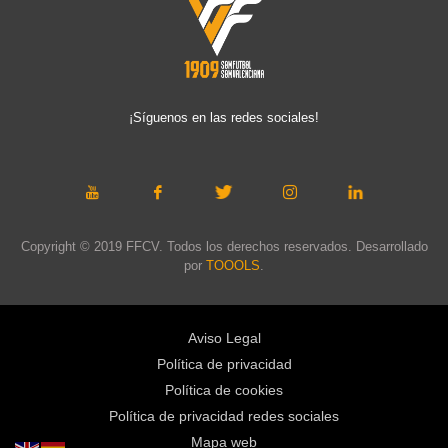
¡Síguenos en las redes sociales!
Copyright © 2019 FFCV. Todos los derechos reservados. Desarrollado
por
TOOOLS
.
Aviso Legal
Política de privacidad
Política de cookies
Política de privacidad redes sociales
Mapa web