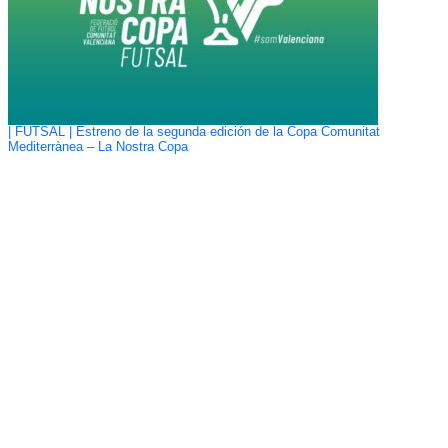
| FUTSAL | Estreno de la segunda edición de la Copa Comunitat
Mediterrànea – La Nostra Copa