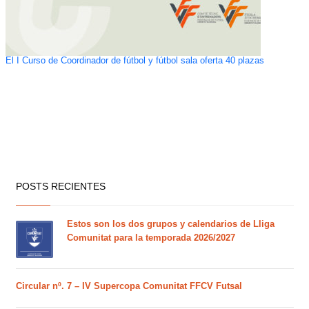
El I Curso de Coordinador de fútbol y fútbol sala oferta 40 plazas
POSTS RECIENTES
Estos son los dos grupos y calendarios de Lliga
Comunitat para la temporada 2026/2027
Circular nº. 7 – IV Supercopa Comunitat FFCV Futsal