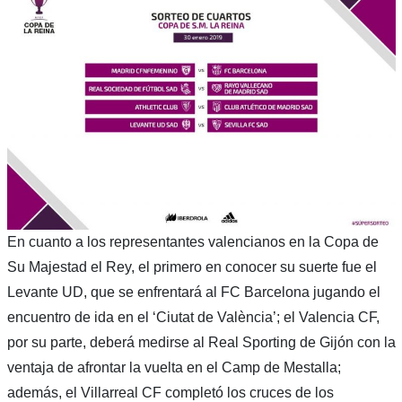
En cuanto a los representantes valencianos en la Copa de
Su Majestad el Rey, el primero en conocer su suerte fue el
Levante UD, que se enfrentará al FC Barcelona jugando el
encuentro de ida en el ‘Ciutat de València’; el Valencia CF,
por su parte, deberá medirse al Real Sporting de Gijón con la
ventaja de afrontar la vuelta en el Camp de Mestalla;
además, el Villarreal CF completó los cruces de los