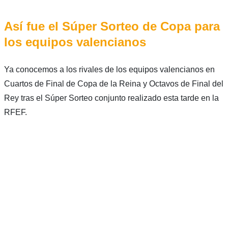
Así fue el Súper Sorteo de Copa para
los equipos valencianos
Ya conocemos a los rivales de los equipos valencianos en
Cuartos de Final de Copa de la Reina y Octavos de Final del
Rey tras el Súper Sorteo conjunto realizado esta tarde en la
RFEF.