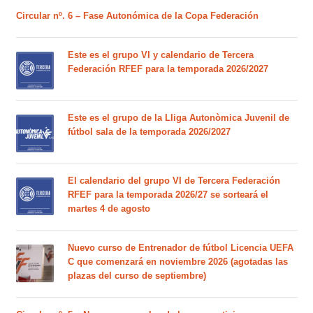
Circular nº. 6 – Fase Autonómica de la Copa Federación
Este es el grupo VI y calendario de Tercera
Federación RFEF para la temporada 2026/2027
Este es el grupo de la Lliga Autonòmica Juvenil de
fútbol sala de la temporada 2026/2027
El calendario del grupo VI de Tercera Federación
RFEF para la temporada 2026/27 se sorteará el
martes 4 de agosto
Nuevo curso de Entrenador de fútbol Licencia UEFA
C que comenzará en noviembre 2026 (agotadas las
plazas del curso de septiembre)