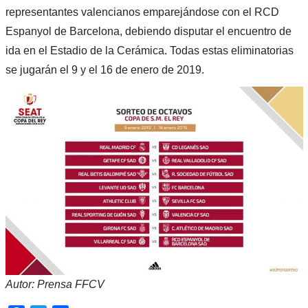
representantes valencianos emparejándose con el RCD
Espanyol de Barcelona, debiendo disputar el encuentro de
ida en el Estadio de la Cerámica. Todas estas eliminatorias
se jugarán el 9 y el 16 de enero de 2019.
Autor: Prensa FFCV