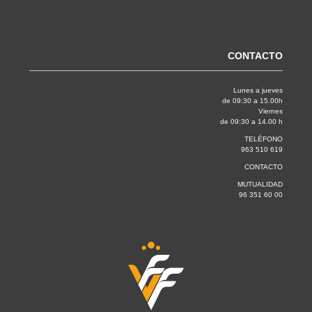
CONTACTO
Lunes a jueves
de 09:30 a 15.00h
Viernes
de 09:30 a 14.00 h
TELÉFONO
963 510 619
CONTACTO
MUTUALIDAD
96 351 60 00