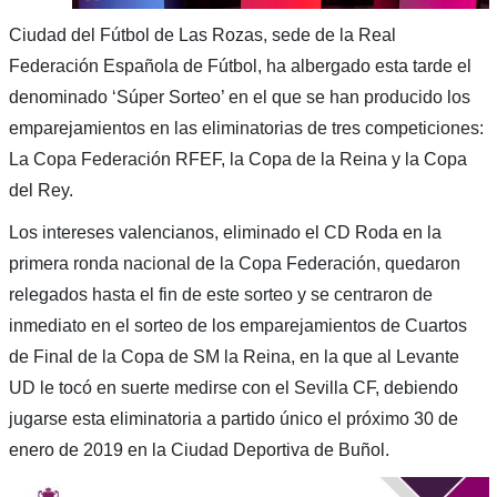
Ciudad del Fútbol de Las Rozas, sede de la Real
Federación Española de Fútbol, ha albergado esta tarde el
denominado ‘Súper Sorteo’ en el que se han producido los
emparejamientos en las eliminatorias de tres competiciones:
La Copa Federación RFEF, la Copa de la Reina y la Copa
del Rey.
Los intereses valencianos, eliminado el CD Roda en la
primera ronda nacional de la Copa Federación, quedaron
relegados hasta el fin de este sorteo y se centraron de
inmediato en el sorteo de los emparejamientos de Cuartos
de Final de la Copa de SM la Reina, en la que al Levante
UD le tocó en suerte medirse con el Sevilla CF, debiendo
jugarse esta eliminatoria a partido único el próximo 30 de
enero de 2019 en la Ciudad Deportiva de Buñol.