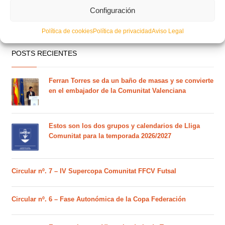
Configuración
Política de cookies
Política de privacidad
Aviso Legal
POSTS RECIENTES
Ferran Torres se da un baño de masas y se convierte
en el embajador de la Comunitat Valenciana
Estos son los dos grupos y calendarios de Lliga
Comunitat para la temporada 2026/2027
Circular nº. 7 – IV Supercopa Comunitat FFCV Futsal
Circular nº. 6 – Fase Autonómica de la Copa Federación