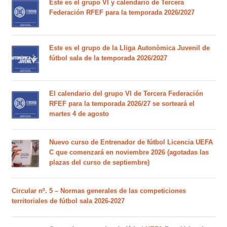
Este es el grupo VI y calendario de Tercera
Federación RFEF para la temporada 2026/2027
Este es el grupo de la Lliga Autonòmica Juvenil de
fútbol sala de la temporada 2026/2027
El calendario del grupo VI de Tercera Federación
RFEF para la temporada 2026/27 se sorteará el
martes 4 de agosto
Nuevo curso de Entrenador de fútbol Licencia UEFA
C que comenzará en noviembre 2026 (agotadas las
plazas del curso de septiembre)
Circular nº. 5 – Normas generales de las competiciones
territoriales de fútbol sala 2026-2027