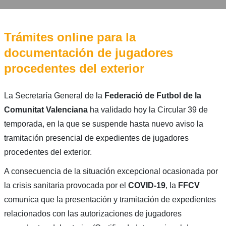
Trámites online para la
documentación de jugadores
procedentes del exterior
La Secretaría General de la
Federació de Futbol de la
Comunitat Valenciana
ha validado hoy la Circular 39 de
temporada, en la que se suspende hasta nuevo aviso la
tramitación presencial de expedientes de jugadores
procedentes del exterior.
A consecuencia de la situación excepcional ocasionada por
la crisis sanitaria provocada por el
COVID-19
, la
FFCV
comunica que la presentación y tramitación de expedientes
relacionados con las autorizaciones de jugadores