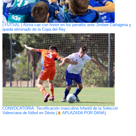
| FUTSAL | Alzira cae con honor en los penaltis ante Jimbee Cartagena y
queda eliminado de la Copa del Rey
CONVOCATORIA: Tecnificación masculina Infantil de la Selecció
Valenciana de fútbol en Dénia (
APLAZADA POR DANA)