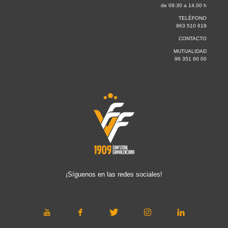
de 09:30 a 14.00 h
TELÉFONO
963 510 619
CONTACTO
MUTUALIDAD
96 351 60 00
¡Síguenos en las redes sociales!