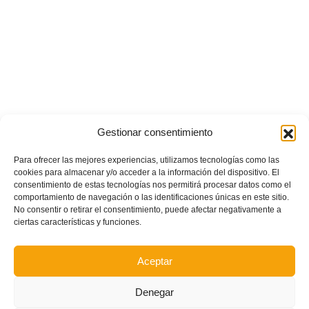
Gestionar consentimiento
Para ofrecer las mejores experiencias, utilizamos tecnologías como las
cookies para almacenar y/o acceder a la información del dispositivo. El
consentimiento de estas tecnologías nos permitirá procesar datos como el
comportamiento de navegación o las identificaciones únicas en este sitio.
No consentir o retirar el consentimiento, puede afectar negativamente a
ciertas características y funciones.
Aceptar
Denegar