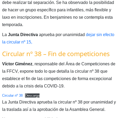
debe realizar tal separación. Se ha observado la posibilidad
de hacer un grupo específico para infantiles, más flexible y
laxo en inscripciones. En benjamines no se contempla esta
temporada.
La
Junta Directiva
aprueba por unanimidad
dejar sin efecto
la circular nº 15,
Circular nº 38 – Fin de competiciones
Víctor Giménez
, responsable del Área de Competiciones de
la FFCV, expone todo lo que detalla la circular nº 38 que
establece el fin de las competiciones de forma excepcional
debido a la crisis dela COVID-19.
Circular nº 38
Descarga
La Junta Directiva aprueba la circular nº 38 por unanimidad y
la traslada así a la aprobación de la Asamblea General.