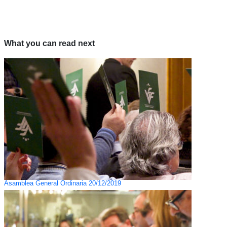
What you can read next
Asamblea General Ordinaria 20/12/2019