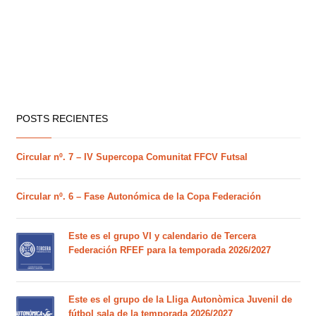
POSTS RECIENTES
Circular nº. 7 – IV Supercopa Comunitat FFCV Futsal
Circular nº. 6 – Fase Autonómica de la Copa Federación
Este es el grupo VI y calendario de Tercera
Federación RFEF para la temporada 2026/2027
Este es el grupo de la Lliga Autonòmica Juvenil de
fútbol sala de la temporada 2026/2027