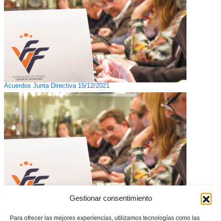
Acuerdos Junta Directiva 15/12/2021
Gestionar consentimiento
Acuerdos Junta Directiva 17/12/2020
Para ofrecer las mejores experiencias, utilizamos tecnologías como las