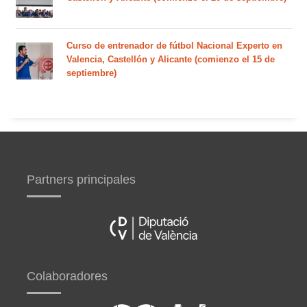
Curso de entrenador de fútbol Nacional Experto en
Valencia, Castellón y Alicante (comienzo el 15 de
septiembre)
Partners principales
Colaboradores