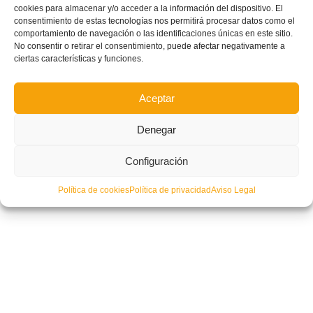
cookies para almacenar y/o acceder a la información del dispositivo. El
consentimiento de estas tecnologías nos permitirá procesar datos como el
comportamiento de navegación o las identificaciones únicas en este sitio.
No consentir o retirar el consentimiento, puede afectar negativamente a
ciertas características y funciones.
Aceptar
Denegar
Configuración
Política de cookies
Política de privacidad
Aviso Legal