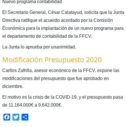
Nuevo programa contabilidad
El Secretario General, César Calatayud, solicita que la Junta
Directiva ratifique el acuerdo acordado por la Comisión
Económica para la implantación de un nuevo programa para
el departamento de contabilidad de la FFCV.
La Junta lo aprueba por unanimidad.
Modificación Presupuesto 2020
Carllos Zafrilla, asesor económico de la FFCV, expone las
modificaciones del presupuesto que fue aprobado en
diciembre.
El motivo es la crisis de la COVID-19, y el presupuesto pasa
de 11.164.000€ a 9.642.000€.
Facebook
Twitter
Compartir