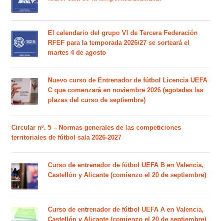
El calendario del grupo VI de Tercera Federación
RFEF para la temporada 2026/27 se sorteará el
martes 4 de agosto
Nuevo curso de Entrenador de fútbol Licencia UEFA
C que comenzará en noviembre 2026 (agotadas las
plazas del curso de septiembre)
Circular nº. 5 – Normas generales de las competiciones
territoriales de fútbol sala 2026-2027
Curso de entrenador de fútbol UEFA B en Valencia,
Castellón y Alicante (comienzo el 20 de septiembre)
Curso de entrenador de fútbol UEFA A en Valencia,
Castellón y Alicante (comienzo el 20 de septiembre)