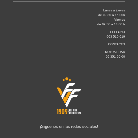
Lunes a jueves
de 09:30 a 15.00h
Viernes
de 09:30 a 14.00 h
TELÉFONO
963 510 619
CONTACTO
MUTUALIDAD
96 351 60 00
¡Síguenos en las redes sociales!