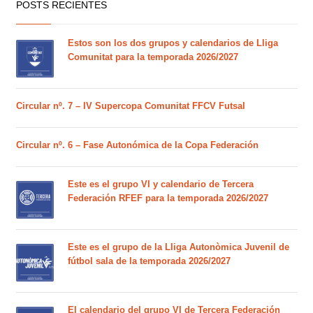
POSTS RECIENTES
Estos son los dos grupos y calendarios de Lliga
Comunitat para la temporada 2026/2027
Circular nº. 7 – IV Supercopa Comunitat FFCV Futsal
Circular nº. 6 – Fase Autonómica de la Copa Federación
Este es el grupo VI y calendario de Tercera
Federación RFEF para la temporada 2026/2027
Este es el grupo de la Lliga Autonòmica Juvenil de
fútbol sala de la temporada 2026/2027
El calendario del grupo VI de Tercera Federación