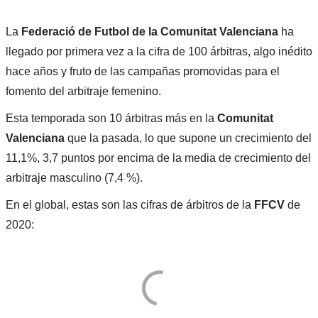
La
Federació de Futbol de la Comunitat Valenciana
ha
llegado por primera vez a la cifra de 100 árbitras, algo inédito
hace años y fruto de las campañas promovidas para el
fomento del arbitraje femenino.
Esta temporada son 10 árbitras más en la
Comunitat
Valenciana
que la pasada, lo que supone un crecimiento del
11,1%, 3,7 puntos por encima de la media de crecimiento del
arbitraje masculino (7,4 %).
En el global, estas son las cifras de árbitros de la
FFCV
de
2020: