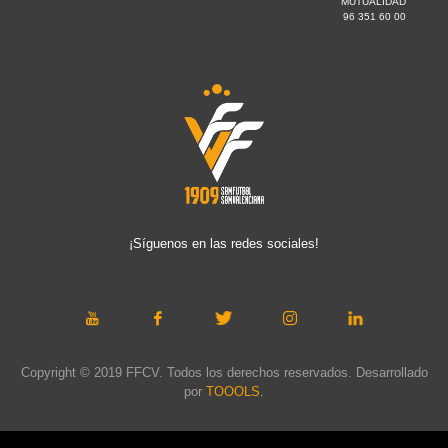
MUTUALIDAD
96 351 60 00
¡Síguenos en las redes sociales!
Copyright © 2019 FFCV. Todos los derechos reservados. Desarrollado
por
TOOOLS
.