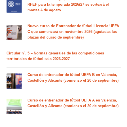
RFEF para la temporada 2026/27 se sorteará el
martes 4 de agosto
Nuevo curso de Entrenador de fútbol Licencia UEFA
C que comenzará en noviembre 2026 (agotadas las
plazas del curso de septiembre)
Circular nº. 5 – Normas generales de las competiciones
territoriales de fútbol sala 2026-2027
Curso de entrenador de fútbol UEFA B en Valencia,
Castellón y Alicante (comienzo el 20 de septiembre)
Curso de entrenador de fútbol UEFA A en Valencia,
Castellón y Alicante (comienzo el 20 de septiembre)