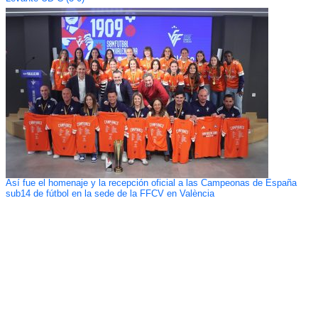
Así fue el homenaje y la recepción oficial a las Campeonas de España
sub14 de fútbol en la sede de la FFCV en València