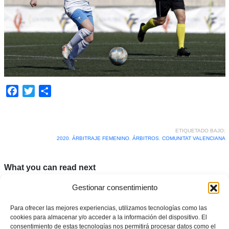
Facebook
Twitter
Compartir
ETIQUETADO BAJO:
2020
,
ÁRBITRAJE FEMENINO
,
ÁRBITROS
,
COMUNITAT VALENCIANA
What you can read next
Gestionar consentimiento
Para ofrecer las mejores experiencias, utilizamos tecnologías como las
cookies para almacenar y/o acceder a la información del dispositivo. El
consentimiento de estas tecnologías nos permitirá procesar datos como el