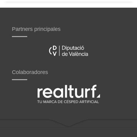
Partners principales
Colaboradores