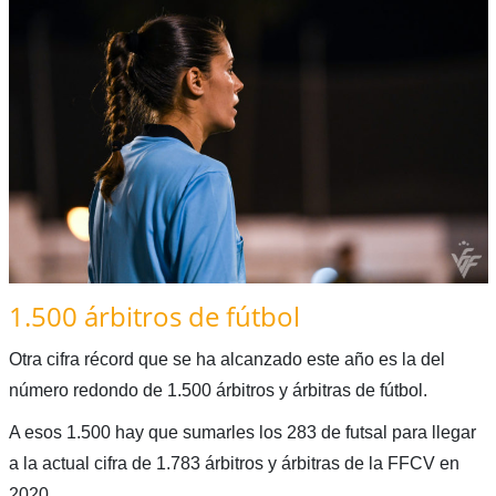
1.500 árbitros de fútbol
Otra cifra récord que se ha alcanzado este año es la del
número redondo de 1.500 árbitros y árbitras de fútbol.
A esos 1.500 hay que sumarles los 283 de futsal para llegar
a la actual cifra de 1.783 árbitros y árbitras de la FFCV en
2020.