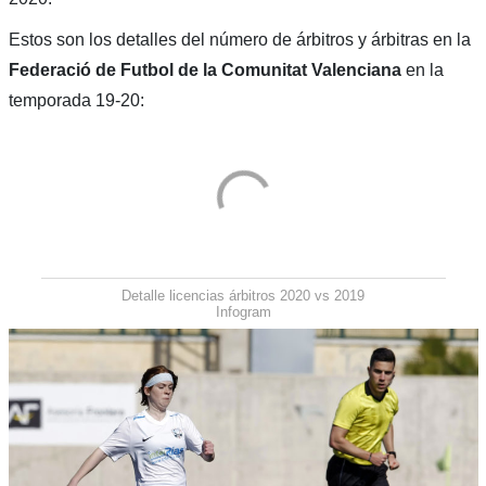
Estos son los detalles del número de árbitros y árbitras en la
Federació de Futbol de la Comunitat Valenciana
en la
temporada 19-20:
Detalle licencias árbitros 2020 vs 2019
Infogram