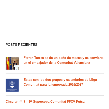
POSTS RECIENTES
Ferran Torres se da un baño de masas y se convierte
en el embajador de la Comunitat Valenciana
Estos son los dos grupos y calendarios de Lliga
Comunitat para la temporada 2026/2027
Circular nº. 7 – IV Supercopa Comunitat FFCV Futsal