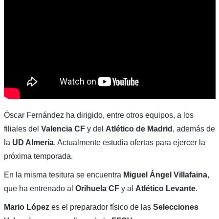
Óscar Fernández ha dirigido, entre otros equipos, a los
filiales del
Valencia CF
y del
Atlético de
Madrid
, además de
la
UD Almería
. Actualmente estudia ofertas para ejercer la
próxima temporada.
En la misma tesitura se encuentra
Miguel Ángel Villafaina
,
que ha entrenado al
Orihuela
CF
y al
Atlético
Levante
.
Mario López
es el preparador físico de las
Selecciones