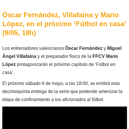
Óscar Fernández, Villafaina y Mario
López, en el próximo ‘Fútbol en casa’
(9/05, 18h)
Los entrenadores valencianos
Óscar Fernández
y
Miguel
Ángel Villafaina
y el preparador físico de la
FFCV
Mario
López
protagonizarán el próximo capítulo de ‘Fútbol en
casa’.
El próximo sábado 9 de mayo, a las 18:00, se emitirá esta
decimoquinta entrega de la serie que pretende amenizar la
etapa de confinamiento a los aficionados al fútbol.