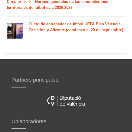
Circular nº. 5 – Normas generales de las competiciones
territoriales de fútbol sala 2026-2027
Curso de entrenador de fútbol UEFA B en Valencia,
Castellón y Alicante (comienzo el 20 de septiembre)
Partners principales
Colaboradores