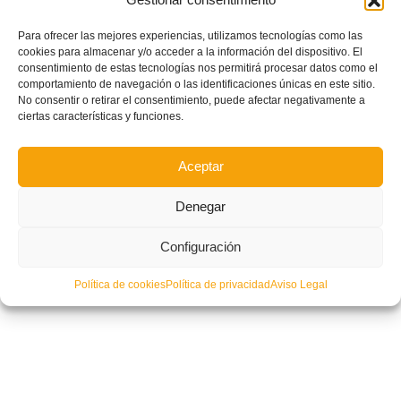
Dispuesta la Copa Federación Benjamín de Fútbol Sala
Para ofrecer las mejores experiencias, utilizamos tecnologías como las
cookies para almacenar y/o acceder a la información del dispositivo. El
consentimiento de estas tecnologías nos permitirá procesar datos como el
comportamiento de navegación o las identificaciones únicas en este sitio.
No consentir o retirar el consentimiento, puede afectar negativamente a
ciertas características y funciones.
Aceptar
Denegar
Configuración
Política de cookies
Política de privacidad
Aviso Legal