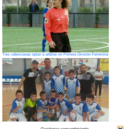
Tres valencianas optan a arbitrar en Primera División Femenina
Gestionar consentimiento