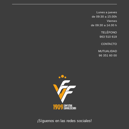
Lunes a jueves
de 09:30 a 15.00h
Viernes
de 09:30 a 14.00 h
TELÉFONO
963 510 619
CONTACTO
MUTUALIDAD
96 351 60 00
¡Síguenos en las redes sociales!