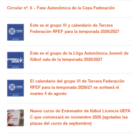
Circular nº. 6 – Fase Autonómica de la Copa Federación
Este es el grupo VI y calendario de Tercera
Federación RFEF para la temporada 2026/2027
Este es el grupo de la Lliga Autonòmica Juvenil de
fútbol sala de la temporada 2026/2027
El calendario del grupo VI de Tercera Federación
RFEF para la temporada 2026/27 se sorteará el
martes 4 de agosto
Nuevo curso de Entrenador de fútbol Licencia UEFA
C que comenzará en noviembre 2026 (agotadas las
plazas del curso de septiembre)