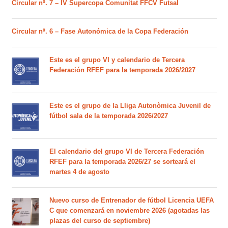
Circular nº. 7 – IV Supercopa Comunitat FFCV Futsal
Circular nº. 6 – Fase Autonómica de la Copa Federación
Este es el grupo VI y calendario de Tercera
Federación RFEF para la temporada 2026/2027
Este es el grupo de la Lliga Autonòmica Juvenil de
fútbol sala de la temporada 2026/2027
El calendario del grupo VI de Tercera Federación
RFEF para la temporada 2026/27 se sorteará el
martes 4 de agosto
Nuevo curso de Entrenador de fútbol Licencia UEFA
C que comenzará en noviembre 2026 (agotadas las
plazas del curso de septiembre)