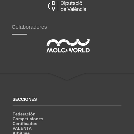
Colaboradores
SECCIONES
Federación
Competiciones
Certificados
VALENTA
Árbitræs