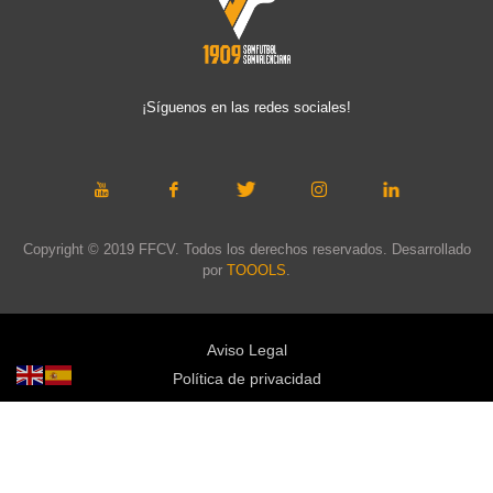
¡Síguenos en las redes sociales!
Copyright © 2019 FFCV. Todos los derechos reservados. Desarrollado
por
TOOOLS
.
Aviso Legal
Política de privacidad
Política de cookies
Política de privacidad redes sociales
Mapa web