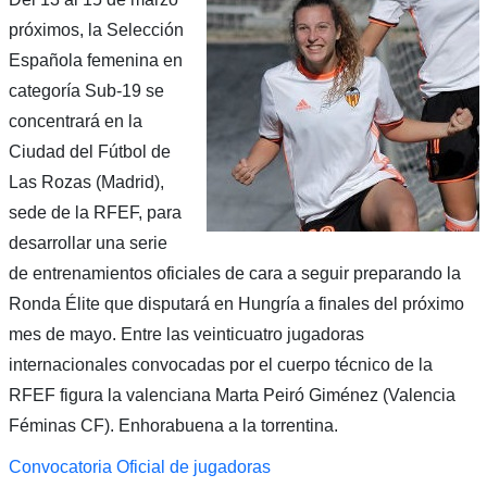
próximos, la Selección
Española femenina en
categoría Sub-19 se
concentrará en la
Ciudad del Fútbol de
Las Rozas (Madrid),
sede de la RFEF, para
desarrollar una serie
de entrenamientos oficiales de cara a seguir preparando la
Ronda Élite que disputará en Hungría a finales del próximo
mes de mayo. Entre las veinticuatro jugadoras
internacionales convocadas por el cuerpo técnico de la
RFEF figura la valenciana Marta Peiró Giménez (Valencia
Féminas CF). Enhorabuena a la torrentina.
Convocatoria Oficial de jugadoras