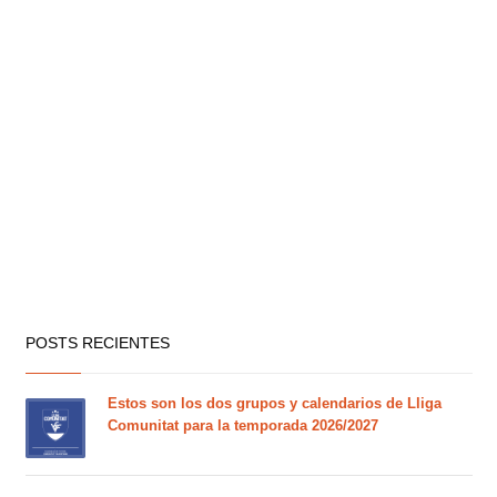
POSTS RECIENTES
Estos son los dos grupos y calendarios de Lliga
Comunitat para la temporada 2026/2027