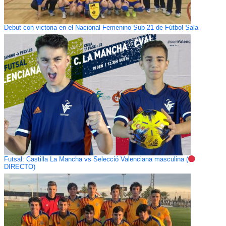
Debut con victoria en el Nacional Femenino Sub-21 de Fútbol Sala
Futsal: Castilla La Mancha vs Selecció Valenciana masculina (
DIRECTO)