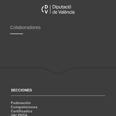
Colaboradores
SECCIONES
Federación
Competiciones
Certificados
VALENTA