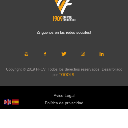
¡Síguenos en las redes sociales!
Copyright © 2019 FFCV. Todos los derechos reservados. Desarrollado
por
TOOOLS
.
Aviso Legal
Política de privacidad
Política de cookies
Política de privacidad redes sociales
Mapa web