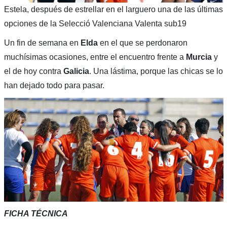
Estela, después de estrellar en el larguero una de las últimas
opciones de la Selecció Valenciana Valenta sub19
Un fin de semana en
Elda
en el que se perdonaron
muchísimas ocasiones, entre el encuentro frente a
Murcia
y
el de hoy contra
Galicia
. Una lástima, porque las chicas se lo
han dejado todo para pasar.
FICHA TÉCNICA