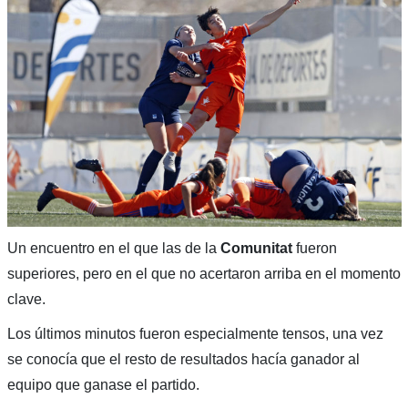
Un encuentro en el que las de la
Comunitat
fueron
superiores, pero en el que no acertaron arriba en el momento
clave.
Los últimos minutos fueron especialmente tensos, una vez
se conocía que el resto de resultados hacía ganador al
equipo que ganase el partido.