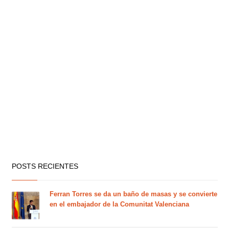
POSTS RECIENTES
Ferran Torres se da un baño de masas y se convierte
en el embajador de la Comunitat Valenciana