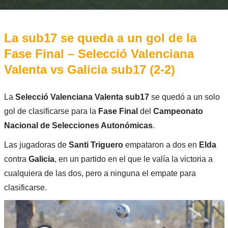
La sub17 se queda a un gol de la
Fase Final – Selecció Valenciana
Valenta vs Galicia sub17 (2-2)
La
Selecció Valenciana Valenta sub17
se quedó a un solo
gol de clasificarse para la
Fase Final
del
Campeonato
Nacional de Selecciones Autonómicas
.
Las jugadoras de
Santi Triguero
empataron a dos en
Elda
contra
Galicia
, en un partido en el que le valía la victoria a
cualquiera de las dos, pero a ninguna el empate para
clasificarse.