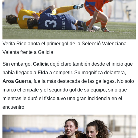
Verita Rico anota el primer gol de la Selecció Valenciana
Valenta frente a Galicia
Sin embargo,
Galicia
dejó claro también desde el inicio que
había llegado a
Elda
a competir. Su magnífica delantera,
Aroa Guerra
, fue la más destacada de las gallegas. No solo
marcó el empate y el segundo gol de su equipo, sino que
mientras le duró el físico tuvo una gran incidencia en el
encuentro.