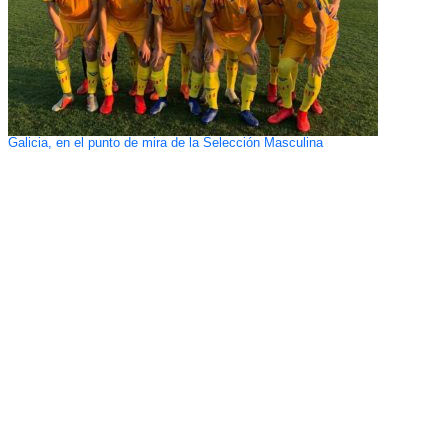
Galicia, en el punto de mira de la Selección Masculina