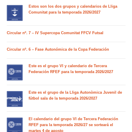
Estos son los dos grupos y calendarios de Lliga
Comunitat para la temporada 2026/2027
Circular nº. 7 – IV Supercopa Comunitat FFCV Futsal
Circular nº. 6 – Fase Autonómica de la Copa Federación
Este es el grupo VI y calendario de Tercera
Federación RFEF para la temporada 2026/2027
Este es el grupo de la Lliga Autonòmica Juvenil de
fútbol sala de la temporada 2026/2027
El calendario del grupo VI de Tercera Federación
RFEF para la temporada 2026/27 se sorteará el
martes 4 de agosto