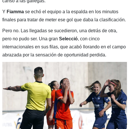
cansó a las gallegas.
Y
Fiamma
se echó el equipo a la espalda en los minutos
finales para tratar de meter ese gol que daba la clasificación.
Pero no. Las llegadas se sucedieron, una detrás de otra,
pero no pudo ser. Una gran
Selecció
, con cinco
internacionales en sus filas, que acabó llorando en el campo
abrazada por la sensación de oportunidad perdida.