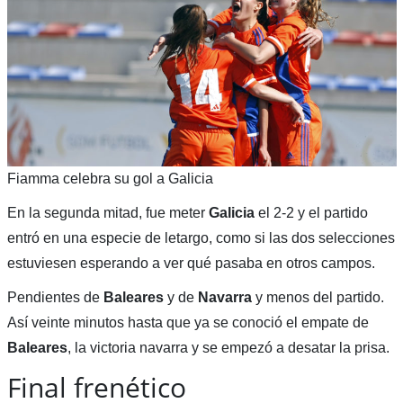
Fiamma celebra su gol a Galicia
En la segunda mitad, fue meter
Galicia
el 2-2 y el partido
entró en una especie de letargo, como si las dos selecciones
estuviesen esperando a ver qué pasaba en otros campos.
Pendientes de
Baleares
y de
Navarra
y menos del partido.
Así veinte minutos hasta que ya se conoció el empate de
Baleares
, la victoria navarra y se empezó a desatar la prisa.
Final frenético