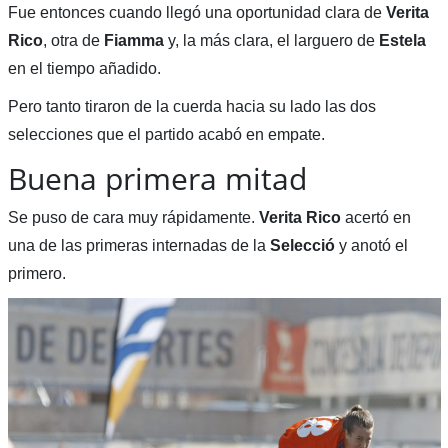
Fue entonces cuando llegó una oportunidad clara de
Verita
Rico
, otra de
Fiamma
y, la más clara, el larguero de
Estela
en el tiempo añadido.
Pero tanto tiraron de la cuerda hacia su lado las dos
selecciones que el partido acabó en empate.
Buena primera mitad
Se puso de cara muy rápidamente.
Verita Rico
acertó en
una de las primeras internadas de la
Selecció
y anotó el
primero.