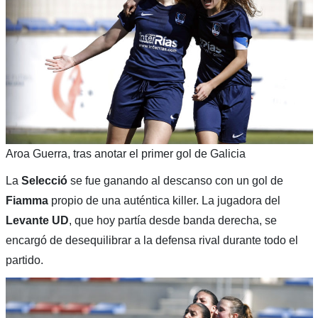
Aroa Guerra, tras anotar el primer gol de Galicia
La
Selecció
se fue ganando al descanso con un gol de
Fiamma
propio de una auténtica killer. La jugadora del
Levante UD
, que hoy partía desde banda derecha, se
encargó de desequilibrar a la defensa rival durante todo el
partido.