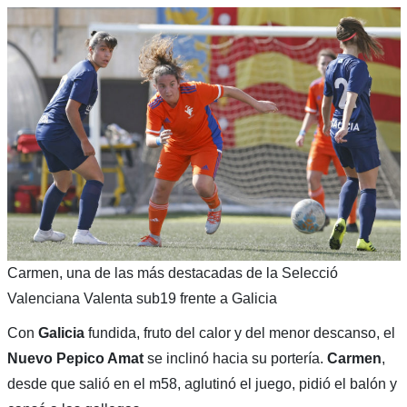
Carmen, una de las más destacadas de la Selecció
Valenciana Valenta sub19 frente a Galicia
Con
Galicia
fundida, fruto del calor y del menor descanso, el
Nuevo Pepico Amat
se inclinó hacia su portería.
Carmen
,
desde que salió en el m58, aglutinó el juego, pidió el balón y