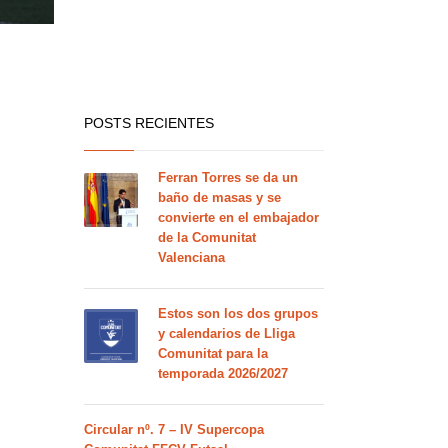
POSTS RECIENTES
Ferran Torres se da un
baño de masas y se
convierte en el embajador
de la Comunitat
Valenciana
Estos son los dos grupos
y calendarios de Lliga
Comunitat para la
temporada 2026/2027
Circular nº. 7 – IV Supercopa