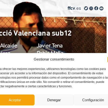
Gestionar consentimiento
a ofrecer las mejores experiencias, utilizamos tecnologías como las cookies para
acenar y/o acceder a la información del dispositivo. El consentimiento de estas
nologías nos permitirá procesar datos como el comportamiento de navegación o la
ntificaciones únicas en este sitio. No consentir o retirar el consentimiento, puede
ctar negativamente a ciertas características y funciones.
Aceptar
Denegar
Configuración