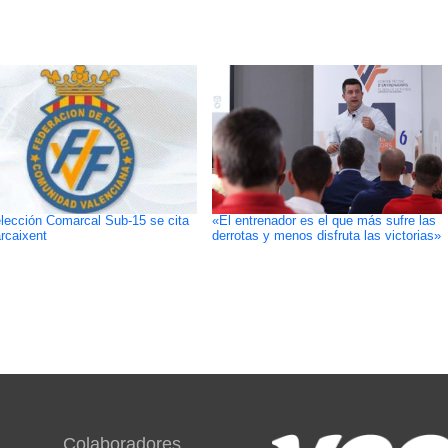
lección Comarcal Sub-15 se cita
«El entrenador es el que más sufre las
rcaixent
derrotas y menos disfruta las victorias»
Colaboradores