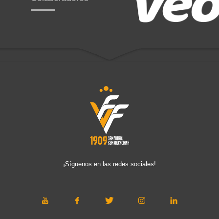
¡Síguenos en las redes sociales!