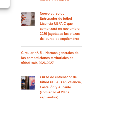
Nuevo curso de
Entrenador de fútbol
Licencia UEFA C que
comenzará en noviembre
2026 (agotadas las plazas
del curso de septiembre)
Circular nº. 5 – Normas generales de
las competiciones territoriales de
fútbol sala 2026-2027
Curso de entrenador de
fútbol UEFA B en Valencia,
Castellón y Alicante
(comienzo el 20 de
septiembre)