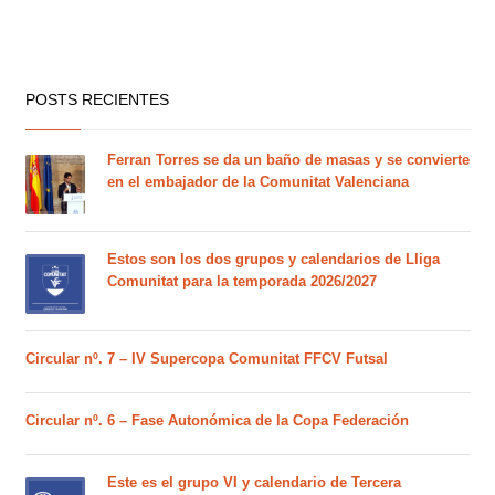
POSTS RECIENTES
Ferran Torres se da un baño de masas y se convierte
en el embajador de la Comunitat Valenciana
Estos son los dos grupos y calendarios de Lliga
Comunitat para la temporada 2026/2027
Circular nº. 7 – IV Supercopa Comunitat FFCV Futsal
Circular nº. 6 – Fase Autonómica de la Copa Federación
Este es el grupo VI y calendario de Tercera