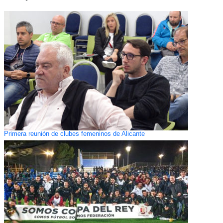
Primera reunión de clubes femeninos de Alicante