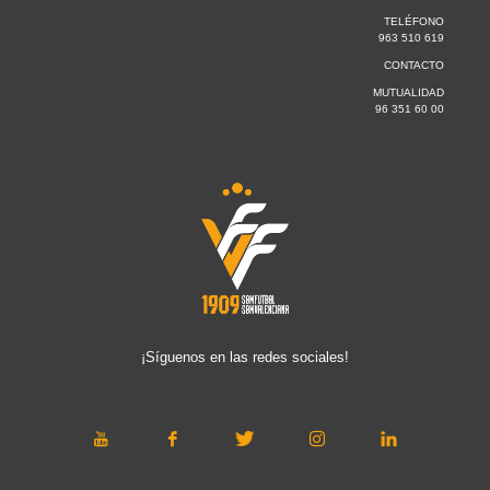
TELÉFONO
963 510 619
CONTACTO
MUTUALIDAD
96 351 60 00
¡Síguenos en las redes sociales!