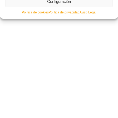
Configuración
Política de cookies
Política de privacidad
Aviso Legal