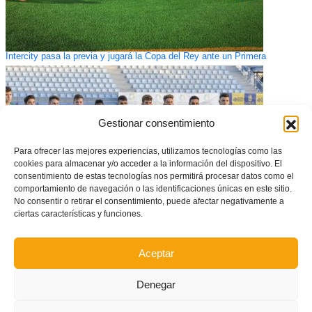
Intercity pasa la previa y jugará la Copa del Rey ante un Primera
Gestionar consentimiento
Para ofrecer las mejores experiencias, utilizamos tecnologías como las
cookies para almacenar y/o acceder a la información del dispositivo. El
consentimiento de estas tecnologías nos permitirá procesar datos como el
comportamiento de navegación o las identificaciones únicas en este sitio.
No consentir o retirar el consentimiento, puede afectar negativamente a
ciertas características y funciones.
España sub19 cita a cuatro representantes valencianos para el amistoso
ante Dinamarca
Aceptar
Denegar