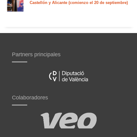
Castellón y Alicante (comienzo el 20 de septiembre)
Partners principales
Colaboradores