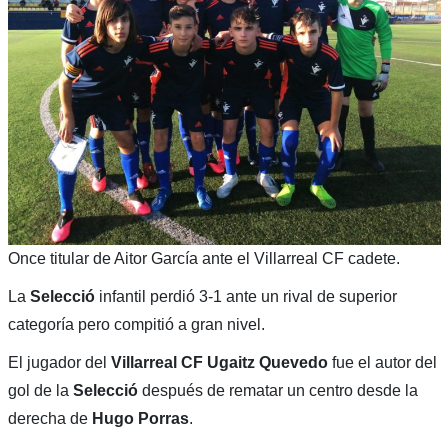
Once titular de Aitor García ante el Villarreal CF cadete.
La
Selecció
infantil perdió 3-1 ante un rival de superior
categoría pero compitió a gran nivel.
El jugador del
Villarreal CF Ugaitz Quevedo
fue el autor del
gol de la
Selecció
después de rematar un centro desde la
derecha de
Hugo Porras
.