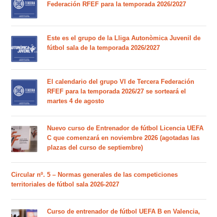
Federación RFEF para la temporada 2026/2027
Este es el grupo de la Lliga Autonòmica Juvenil de
fútbol sala de la temporada 2026/2027
El calendario del grupo VI de Tercera Federación
RFEF para la temporada 2026/27 se sorteará el
martes 4 de agosto
Nuevo curso de Entrenador de fútbol Licencia UEFA
C que comenzará en noviembre 2026 (agotadas las
plazas del curso de septiembre)
Circular nº. 5 – Normas generales de las competiciones
territoriales de fútbol sala 2026-2027
Curso de entrenador de fútbol UEFA B en Valencia,