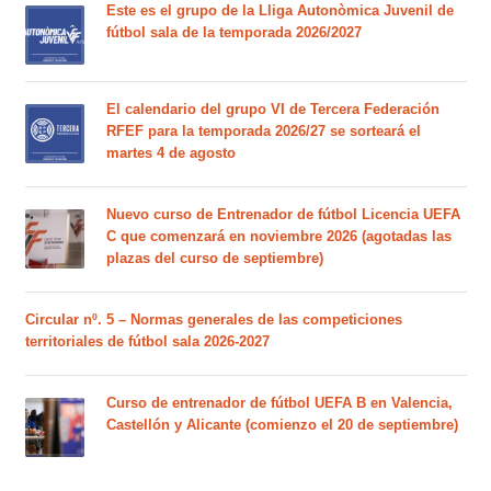
Este es el grupo de la Lliga Autonòmica Juvenil de
fútbol sala de la temporada 2026/2027
El calendario del grupo VI de Tercera Federación
RFEF para la temporada 2026/27 se sorteará el
martes 4 de agosto
Nuevo curso de Entrenador de fútbol Licencia UEFA
C que comenzará en noviembre 2026 (agotadas las
plazas del curso de septiembre)
Circular nº. 5 – Normas generales de las competiciones
territoriales de fútbol sala 2026-2027
Curso de entrenador de fútbol UEFA B en Valencia,
Castellón y Alicante (comienzo el 20 de septiembre)