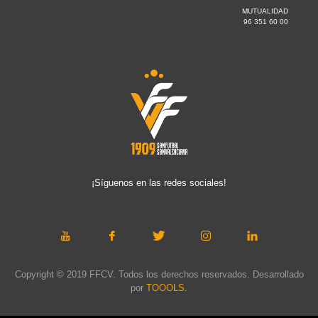
MUTUALIDAD
96 351 60 00
¡Síguenos en las redes sociales!
Copyright © 2019 FFCV. Todos los derechos reservados. Desarrollado
por
TOOOLS
.