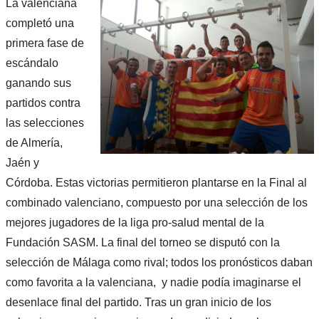
La valenciana
completó una
primera fase de
escándalo
ganando sus
partidos contra
las selecciones
de Almería,
Jaén y
Córdoba. Estas victorias permitieron plantarse en la Final al
combinado valenciano, compuesto por una selección de los
mejores jugadores de la liga pro-salud mental de la
Fundación SASM. La final del torneo se disputó con la
selección de Málaga como rival; todos los pronósticos daban
como favorita a la valenciana, y nadie podía imaginarse el
desenlace final del partido. Tras un gran inicio de los