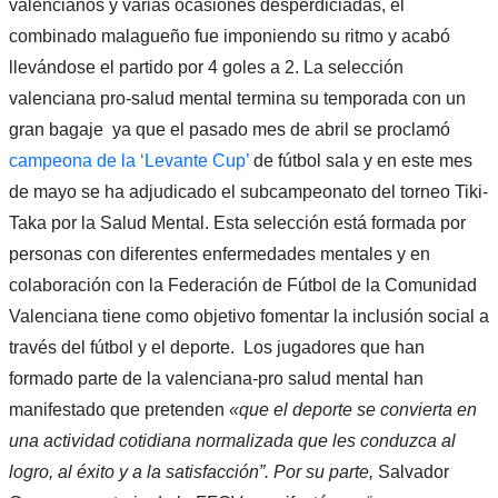
valencianos y varias ocasiones desperdiciadas, el
combinado malagueño fue imponiendo su ritmo y acabó
llevándose el partido por 4 goles a 2. La selección
valenciana pro-salud mental termina su temporada con un
gran bagaje ya que el pasado mes de abril se proclamó
campeona de la ‘Levante Cup’
de fútbol sala y en este mes
de mayo se ha adjudicado el subcampeonato del torneo Tiki-
Taka por la Salud Mental. Esta selección está formada por
personas con diferentes enfermedades mentales y en
colaboración con la Federación de Fútbol de la Comunidad
Valenciana tiene como objetivo fomentar la inclusión social a
través del fútbol y el deporte. Los jugadores que han
formado parte de la valenciana-pro salud mental han
manifestado que pretenden
«que el deporte se convierta en
una actividad cotidiana normalizada que les conduzca al
logro, al éxito y a la satisfacción”. Por su parte,
Salvador