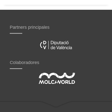
Partners principales
Colaboradores