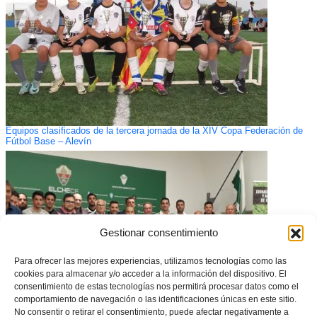
Equipos clasificados de la tercera jornada de la XIV Copa Federación de
Fútbol Base – Alevín
Gestionar consentimiento
Para ofrecer las mejores experiencias, utilizamos tecnologías como las
cookies para almacenar y/o acceder a la información del dispositivo. El
consentimiento de estas tecnologías nos permitirá procesar datos como el
comportamiento de navegación o las identificaciones únicas en este sitio.
No consentir o retirar el consentimiento, puede afectar negativamente a