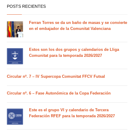
POSTS RECIENTES
Ferran Torres se da un baño de masas y se convierte
en el embajador de la Comunitat Valenciana
Estos son los dos grupos y calendarios de Lliga
Comunitat para la temporada 2026/2027
Circular nº. 7 – IV Supercopa Comunitat FFCV Futsal
Circular nº. 6 – Fase Autonómica de la Copa Federación
Este es el grupo VI y calendario de Tercera
Federación RFEF para la temporada 2026/2027