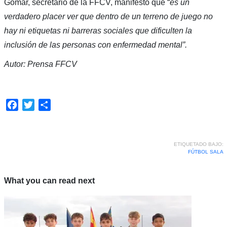
Gomar, secretario de la FFCV, manifestó que “
es un
verdadero placer ver que dentro de un terreno de juego no
hay ni etiquetas ni barreras sociales que dificulten la
inclusión de las personas con enfermedad mental”.
Autor: Prensa FFCV
Facebook
Twitter
Compartir
ETIQUETADO BAJO:
FÚTBOL SALA
What you can read next