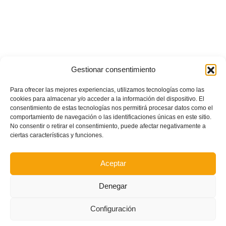
Gestionar consentimiento
Para ofrecer las mejores experiencias, utilizamos tecnologías como las
cookies para almacenar y/o acceder a la información del dispositivo. El
consentimiento de estas tecnologías nos permitirá procesar datos como el
comportamiento de navegación o las identificaciones únicas en este sitio.
No consentir o retirar el consentimiento, puede afectar negativamente a
ciertas características y funciones.
Aceptar
Denegar
Configuración