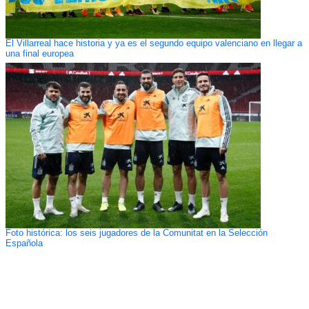
El Villarreal hace historia y ya es el segundo equipo valenciano en llegar a
una final europea
Foto histórica: los seis jugadores de la Comunitat en la Selección
Española