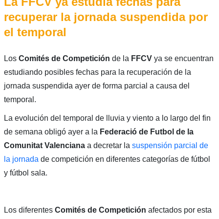
La FFCV ya estudia fechas para
recuperar la jornada suspendida por
el temporal
Los
Comités de Competición
de la
FFCV
ya se encuentran
estudiando posibles fechas para la recuperación de la
jornada suspendida ayer de forma parcial a causa del
temporal.
La evolución del temporal
de lluvia y viento a lo largo del fin
de semana obligó ayer a la
Federació de Futbol de la
Comunitat Valenciana
a decretar la
suspensión parcial de
la jornada
de competición en diferentes categorías de fútbol
y fútbol sala.
Los diferentes
Comités de Competición
afectados por esta