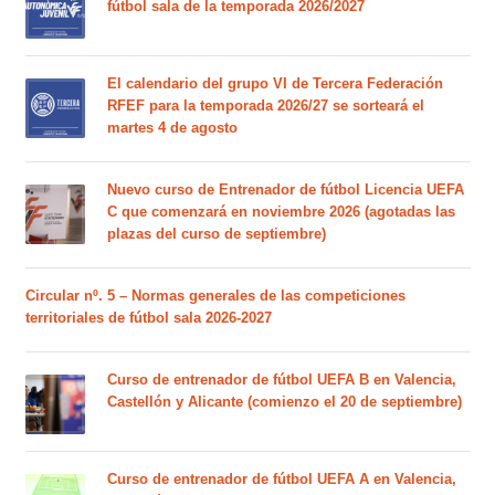
fútbol sala de la temporada 2026/2027
El calendario del grupo VI de Tercera Federación
RFEF para la temporada 2026/27 se sorteará el
martes 4 de agosto
Nuevo curso de Entrenador de fútbol Licencia UEFA
C que comenzará en noviembre 2026 (agotadas las
plazas del curso de septiembre)
Circular nº. 5 – Normas generales de las competiciones
territoriales de fútbol sala 2026-2027
Curso de entrenador de fútbol UEFA B en Valencia,
Castellón y Alicante (comienzo el 20 de septiembre)
Curso de entrenador de fútbol UEFA A en Valencia,