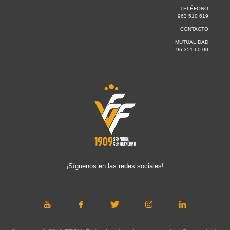
TELÉFONO
963 510 619
CONTACTO
MUTUALIDAD
96 351 60 00
¡Síguenos en las redes sociales!