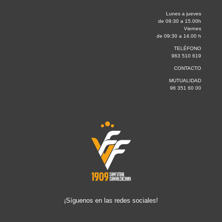
Lunes a jueves
de 09:30 a 15.00h
Viernes
de 09:30 a 14.00 h
TELÉFONO
963 510 619
CONTACTO
MUTUALIDAD
96 351 60 00
¡Síguenos en las redes sociales!