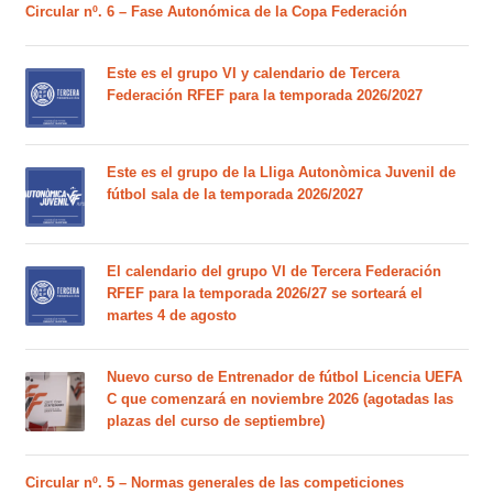
Circular nº. 6 – Fase Autonómica de la Copa Federación
Este es el grupo VI y calendario de Tercera
Federación RFEF para la temporada 2026/2027
Este es el grupo de la Lliga Autonòmica Juvenil de
fútbol sala de la temporada 2026/2027
El calendario del grupo VI de Tercera Federación
RFEF para la temporada 2026/27 se sorteará el
martes 4 de agosto
Nuevo curso de Entrenador de fútbol Licencia UEFA
C que comenzará en noviembre 2026 (agotadas las
plazas del curso de septiembre)
Circular nº. 5 – Normas generales de las competiciones