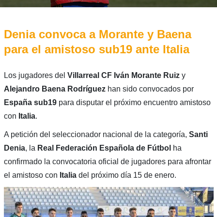
Denia convoca a Morante y Baena
para el amistoso sub19 ante Italia
Los jugadores del
Villarreal CF
Iván Morante Ruiz
y
Alejandro Baena Rodríguez
han sido convocados por
España sub19
para disputar el próximo encuentro amistoso
con
Italia
.
A petición del seleccionador nacional de la categoría,
Santi
Denia
, la
Real Federación Española de Fútbol
ha
confirmado la convocatoria oficial de jugadores para afrontar
el amistoso con
Italia
del próximo día 15 de enero.