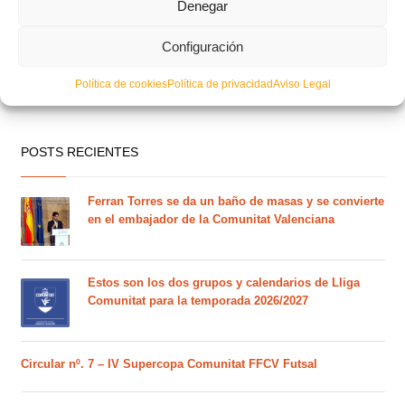
Denegar
Configuración
Política de cookies
Política de privacidad
Aviso Legal
POSTS RECIENTES
Ferran Torres se da un baño de masas y se convierte
en el embajador de la Comunitat Valenciana
Estos son los dos grupos y calendarios de Lliga
Comunitat para la temporada 2026/2027
Circular nº. 7 – IV Supercopa Comunitat FFCV Futsal