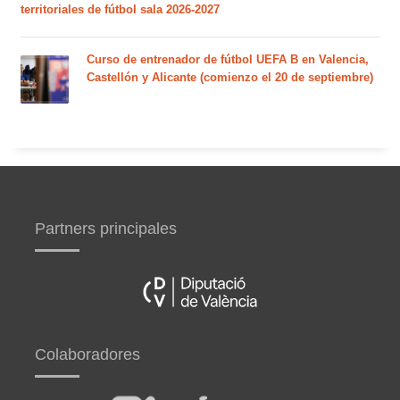
territoriales de fútbol sala 2026-2027
Curso de entrenador de fútbol UEFA B en Valencia,
Castellón y Alicante (comienzo el 20 de septiembre)
Partners principales
Colaboradores