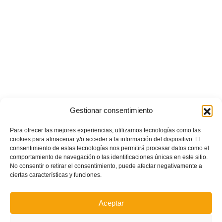
Gestionar consentimiento
Para ofrecer las mejores experiencias, utilizamos tecnologías como las
cookies para almacenar y/o acceder a la información del dispositivo. El
consentimiento de estas tecnologías nos permitirá procesar datos como el
comportamiento de navegación o las identificaciones únicas en este sitio.
No consentir o retirar el consentimiento, puede afectar negativamente a
ciertas características y funciones.
Aceptar