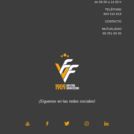
de 09:30 a 14.00 h
TELÉFONO
963 510 619
CONTACTO
MUTUALIDAD
96 351 60 00
¡Síguenos en las redes sociales!