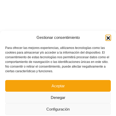
Gestionar consentimiento
Para ofrecer las mejores experiencias, utilizamos tecnologías como las
cookies para almacenar y/o acceder a la información del dispositivo. El
consentimiento de estas tecnologías nos permitirá procesar datos como el
comportamiento de navegación o las identificaciones únicas en este sitio.
No consentir o retirar el consentimiento, puede afectar negativamente a
ciertas características y funciones.
Aceptar
Denegar
Configuración