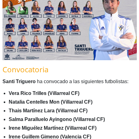
Convocatoria
Santi Triguero
ha convocado a las siguientes futbolistas:
Vera Rico Trilles (Villarreal CF)
Natalia Centelles Mon (Villarreal CF)
Thais Martínez Lara (Villarreal CF)
Salma Paralluelo Ayingono (Villarreal CF)
Irene Miguélez Martínez (Villarreal CF)
Irene Guillem Gimeno (Valencia CF)