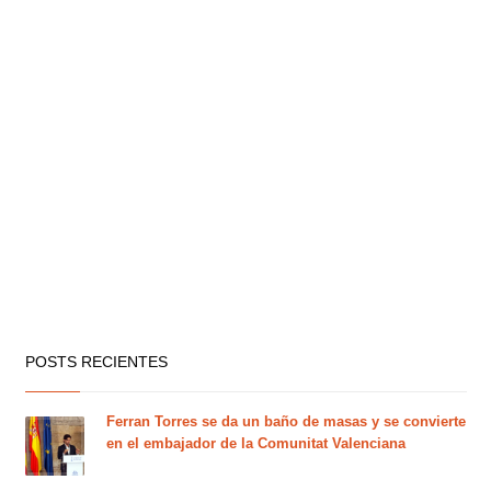
POSTS RECIENTES
Ferran Torres se da un baño de masas y se convierte
en el embajador de la Comunitat Valenciana