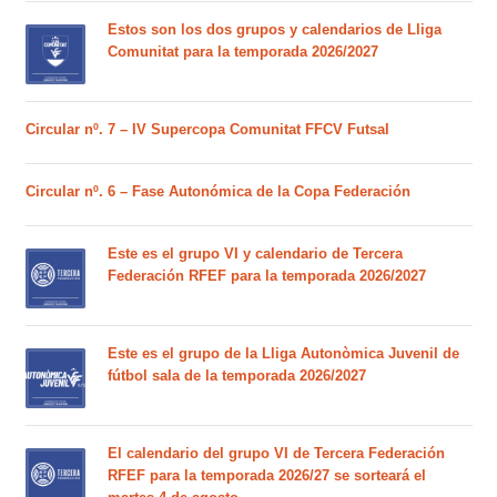
Estos son los dos grupos y calendarios de Lliga
Comunitat para la temporada 2026/2027
Circular nº. 7 – IV Supercopa Comunitat FFCV Futsal
Circular nº. 6 – Fase Autonómica de la Copa Federación
Este es el grupo VI y calendario de Tercera
Federación RFEF para la temporada 2026/2027
Este es el grupo de la Lliga Autonòmica Juvenil de
fútbol sala de la temporada 2026/2027
El calendario del grupo VI de Tercera Federación
RFEF para la temporada 2026/27 se sorteará el