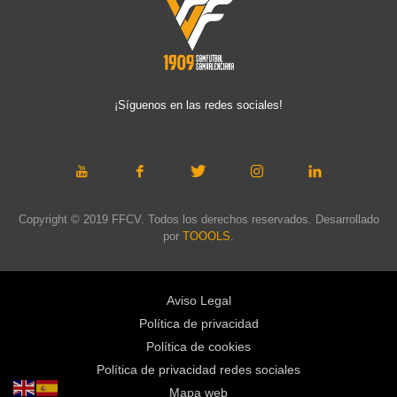
¡Síguenos en las redes sociales!
Copyright © 2019 FFCV. Todos los derechos reservados. Desarrollado
por
TOOOLS
.
Aviso Legal
Política de privacidad
Política de cookies
Política de privacidad redes sociales
Mapa web