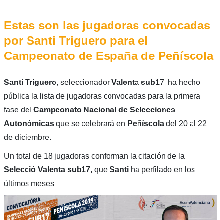
Estas son las jugadoras convocadas
por Santi Triguero para el
Campeonato de España de Peñíscola
Santi Triguero
, seleccionador
Valenta sub1
7, ha hecho
pública la lista de jugadoras convocadas para la primera
fase del
Campeonato Nacional de Selecciones
Autonómicas
que se celebrará en
Peñíscola
del 20 al 22
de diciembre.
Un total de 18 jugadoras conforman la citación de la
Selecció Valenta sub17,
que
Santi
ha perfilado en los
últimos meses.