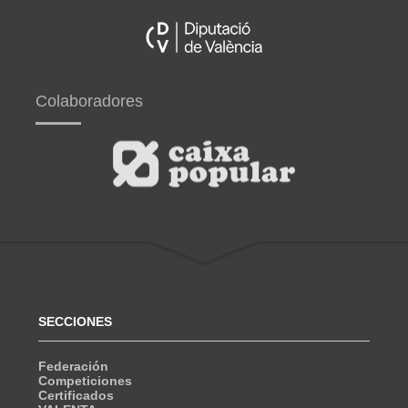
Colaboradores
SECCIONES
Federación
Competiciones
Certificados