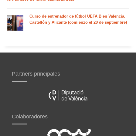
Curso de entrenador de fútbol UEFA B en Valencia,
Castellón y Alicante (comienzo el 20 de septiembre)
Partners principales
Colaboradores