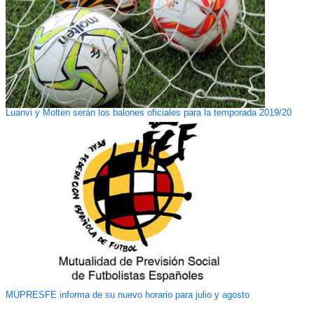
Luanvi y Molten serán los balones oficiales para la temporada 2019/20
MUPRESFE informa de su nuevo horario para julio y agosto