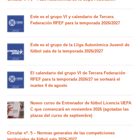
Este es el grupo VI y calendario de Tercera
Federación RFEF para la temporada 2026/2027
Este es el grupo de la Lliga Autonòmica Juvenil de
fútbol sala de la temporada 2026/2027
El calendario del grupo VI de Tercera Federación
RFEF para la temporada 2026/27 se sorteará el
martes 4 de agosto
Nuevo curso de Entrenador de fútbol Licencia UEFA
C que comenzará en noviembre 2026 (agotadas las
plazas del curso de septiembre)
Circular nº. 5 – Normas generales de las competiciones
territoriales de fútbol sala 2026-2027