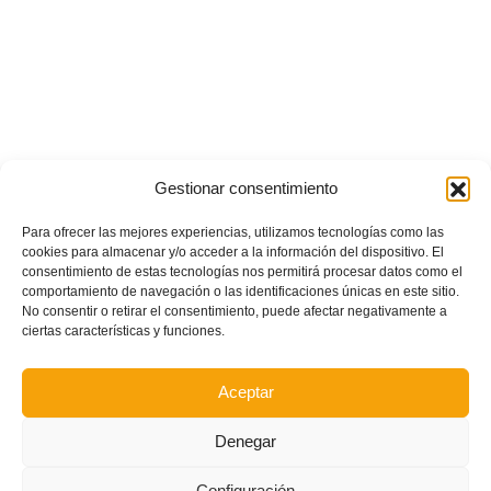
Gestionar consentimiento
Para ofrecer las mejores experiencias, utilizamos tecnologías como las
cookies para almacenar y/o acceder a la información del dispositivo. El
consentimiento de estas tecnologías nos permitirá procesar datos como el
comportamiento de navegación o las identificaciones únicas en este sitio.
No consentir o retirar el consentimiento, puede afectar negativamente a
ciertas características y funciones.
Aceptar
Denegar
Configuración