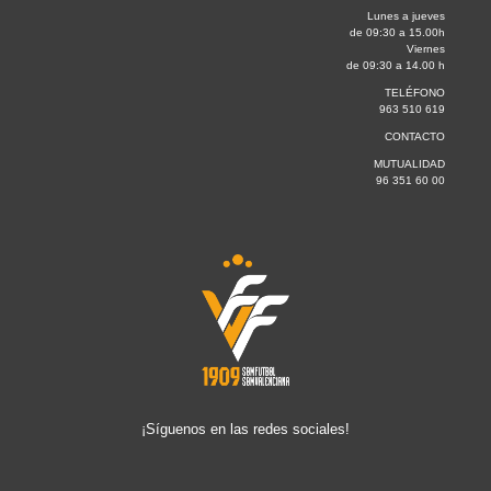
Lunes a jueves
de 09:30 a 15.00h
Viernes
de 09:30 a 14.00 h
TELÉFONO
963 510 619
CONTACTO
MUTUALIDAD
96 351 60 00
¡Síguenos en las redes sociales!