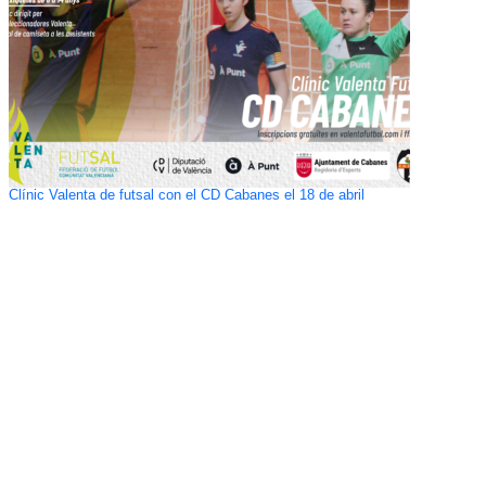
Clínic Valenta de futsal con el CD Cabanes el 18 de abril