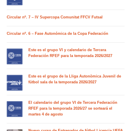
Circular nº. 7 – IV Supercopa Comunitat FFCV Futsal
Circular nº. 6 – Fase Autonómica de la Copa Federación
Este es el grupo VI y calendario de Tercera
Federación RFEF para la temporada 2026/2027
Este es el grupo de la Lliga Autonòmica Juvenil de
fútbol sala de la temporada 2026/2027
El calendario del grupo VI de Tercera Federación
RFEF para la temporada 2026/27 se sorteará el
martes 4 de agosto
Nuevo curso de Entrenador de fútbol Licencia UEFA