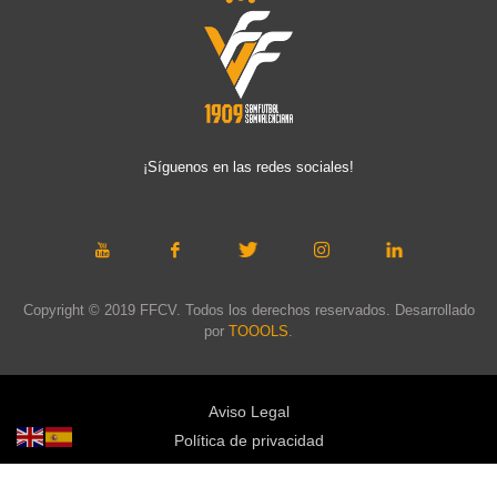
¡Síguenos en las redes sociales!
Copyright © 2019 FFCV. Todos los derechos reservados. Desarrollado
por
TOOOLS
.
Aviso Legal
Política de privacidad
Política de cookies