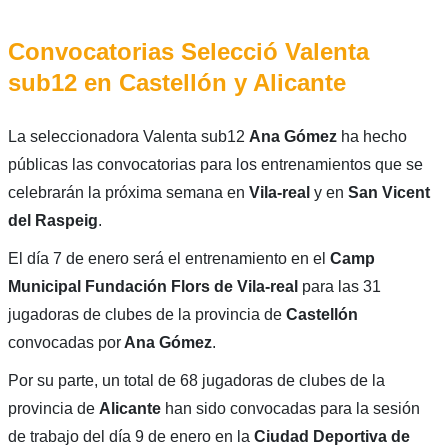
Convocatorias Selecció Valenta
sub12 en Castellón y Alicante
La seleccionadora Valenta sub12
Ana Gómez
ha hecho
públicas las convocatorias para los entrenamientos que se
celebrarán la próxima semana en
Vila-real
y en
San Vicent
del Raspeig
.
El día 7 de enero será el entrenamiento en el
Camp
Municipal Fundación Flors de Vila-real
para las 31
jugadoras de clubes de la provincia de
Castellón
convocadas por
Ana Gómez
.
Por su parte, un total de 68 jugadoras de clubes de la
provincia de
Alicante
han sido convocadas para la sesión
de trabajo del día 9 de enero en la
Ciudad Deportiva de