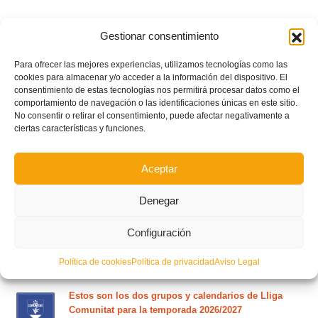
Gestionar consentimiento
Para ofrecer las mejores experiencias, utilizamos tecnologías como las
cookies para almacenar y/o acceder a la información del dispositivo. El
consentimiento de estas tecnologías nos permitirá procesar datos como el
comportamiento de navegación o las identificaciones únicas en este sitio.
No consentir o retirar el consentimiento, puede afectar negativamente a
ciertas características y funciones.
Aceptar
Denegar
Configuración
POSTS RECIENTES
Política de cookies
Política de privacidad
Aviso Legal
Estos son los dos grupos y calendarios de Lliga
Comunitat para la temporada 2026/2027