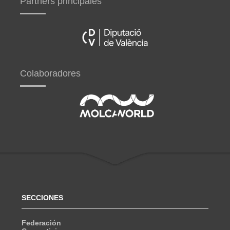
Partners principales
Colaboradores
SECCIONES
Federación