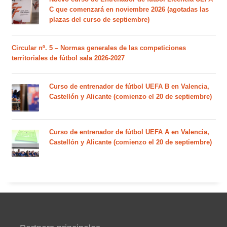
C que comenzará en noviembre 2026 (agotadas las
plazas del curso de septiembre)
Circular nº. 5 – Normas generales de las competiciones
territoriales de fútbol sala 2026-2027
Curso de entrenador de fútbol UEFA B en Valencia,
Castellón y Alicante (comienzo el 20 de septiembre)
Curso de entrenador de fútbol UEFA A en Valencia,
Castellón y Alicante (comienzo el 20 de septiembre)