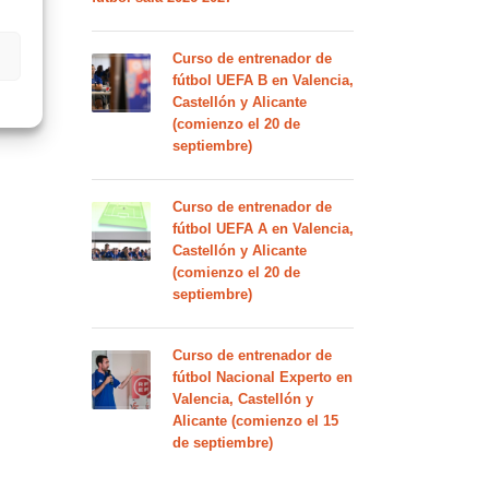
Curso de entrenador de
fútbol UEFA B en Valencia,
Castellón y Alicante
(comienzo el 20 de
septiembre)
Curso de entrenador de
fútbol UEFA A en Valencia,
Castellón y Alicante
(comienzo el 20 de
septiembre)
Curso de entrenador de
fútbol Nacional Experto en
Valencia, Castellón y
Alicante (comienzo el 15
de septiembre)