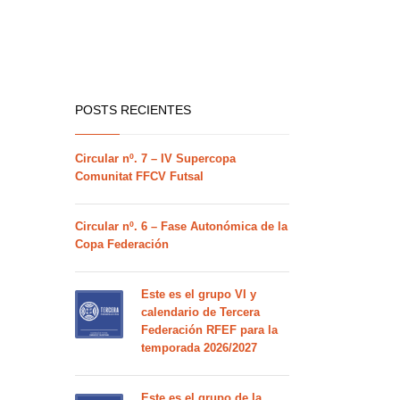
POSTS RECIENTES
Circular nº. 7 – IV Supercopa
Comunitat FFCV Futsal
Circular nº. 6 – Fase Autonómica de la
Copa Federación
Este es el grupo VI y
calendario de Tercera
Federación RFEF para la
temporada 2026/2027
Este es el grupo de la