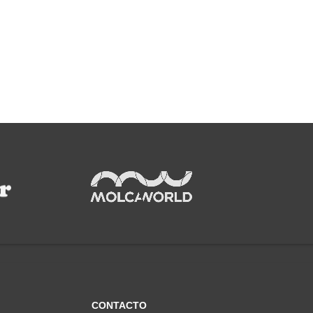
CONTACTO