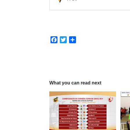
Facebook
Twitter
Compartir
What you can read next