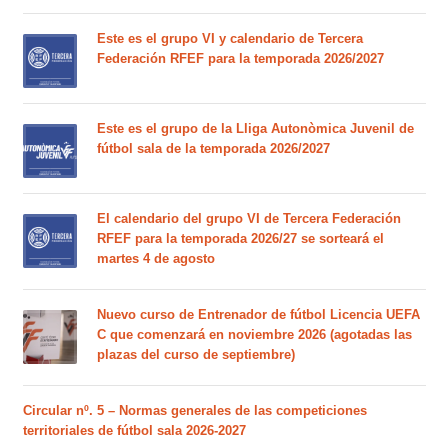
Este es el grupo VI y calendario de Tercera
Federación RFEF para la temporada 2026/2027
Este es el grupo de la Lliga Autonòmica Juvenil de
fútbol sala de la temporada 2026/2027
El calendario del grupo VI de Tercera Federación
RFEF para la temporada 2026/27 se sorteará el
martes 4 de agosto
Nuevo curso de Entrenador de fútbol Licencia UEFA
C que comenzará en noviembre 2026 (agotadas las
plazas del curso de septiembre)
Circular nº. 5 – Normas generales de las competiciones
territoriales de fútbol sala 2026-2027