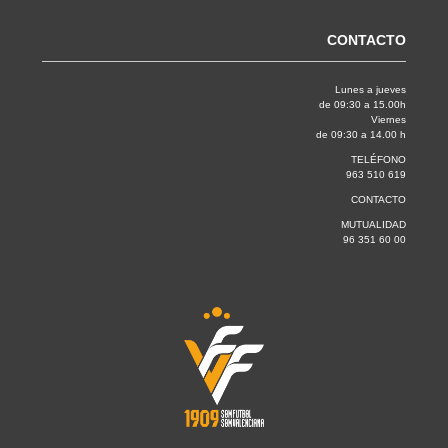
CONTACTO
Lunes a jueves
de 09:30 a 15.00h
Viernes
de 09:30 a 14.00 h
TELÉFONO
963 510 619
CONTACTO
MUTUALIDAD
96 351 60 00