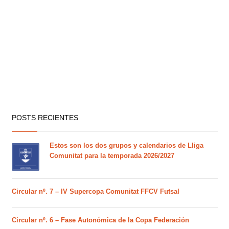
POSTS RECIENTES
Estos son los dos grupos y calendarios de Lliga
Comunitat para la temporada 2026/2027
Circular nº. 7 – IV Supercopa Comunitat FFCV Futsal
Circular nº. 6 – Fase Autonómica de la Copa Federación