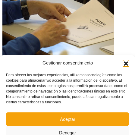
La encuesta a clubes aprueba con nota la labor del Comité Técnico de
Gestionar consentimiento
Fútbol Sala
Para ofrecer las mejores experiencias, utilizamos tecnologías como las
cookies para almacenar y/o acceder a la información del dispositivo. El
consentimiento de estas tecnologías nos permitirá procesar datos como el
comportamiento de navegación o las identificaciones únicas en este sitio.
No consentir o retirar el consentimiento, puede afectar negativamente a
ciertas características y funciones.
Aceptar
Denegar