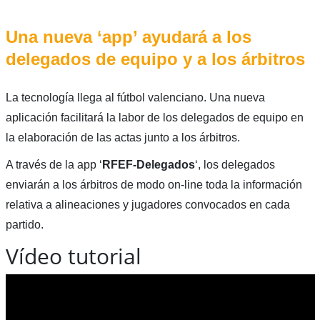
Una nueva ‘app’ ayudará a los
delegados de equipo y a los árbitros
La tecnología llega al fútbol valenciano. Una nueva
aplicación facilitará la labor de los delegados de equipo en
la elaboración de las actas junto a los árbitros.
A través de la app ‘
RFEF-Delegados
‘, los delegados
enviarán a los árbitros de modo on-line toda la información
relativa a alineaciones y jugadores convocados en cada
partido.
Vídeo tutorial