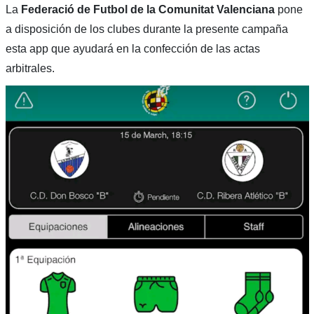
La
Federació de Futbol de la Comunitat Valenciana
pone
a disposición de los clubes durante la presente campaña
esta app que ayudará en la confección de las actas
arbitrales.