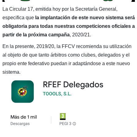
La Circular 17, emitida hoy por la Secretaría General,
especifica que
la implantación de este nuevo sistema será
obligatoria para todas nuestras competiciones oficiales a
partir de la próxima campaña
, 2020/21.
En la presente, 2019/20, la FFCV recomienda su utilización
al objeto de que tanto árbitros como clubes, delegados y el
propio ente federativo puedan ir adaptándose a este nuevo
sistema.