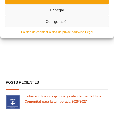
Denegar
Configuración
Política de cookies
Política de privacidad
Aviso Legal
POSTS RECIENTES
Estos son los dos grupos y calendarios de Lliga
Comunitat para la temporada 2026/2027