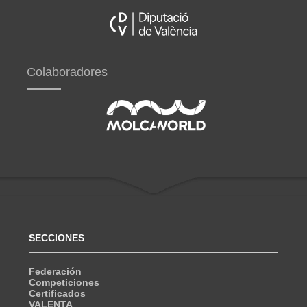
Colaboradores
SECCIONES
Federación
Competiciones
Certificados
VALENTA