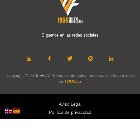
¡Síguenos en las redes sociales!
Copyright © 2019 FFCV. Todos los derechos reservados. Desarrollado
por
TOOOLS
.
Aviso Legal
Política de privacidad
Política de cookies
Política de privacidad redes sociales
Mapa web