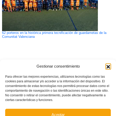
62 porteros en la histórica primera tecnificación de guardametas de la
Comunitat Valenciana
Gestionar consentimiento
Para ofrecer las mejores experiencias, utilizamos tecnologías como las
cookies para almacenar y/o acceder a la información del dispositivo. El
consentimiento de estas tecnologías nos permitirá procesar datos como el
comportamiento de navegación o las identificaciones únicas en este sitio.
No consentir o retirar el consentimiento, puede afectar negativamente a
ciertas características y funciones.
Aceptar