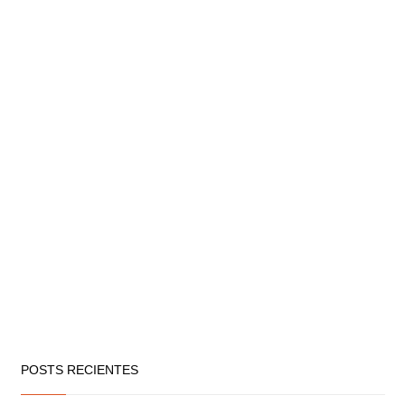
POSTS RECIENTES