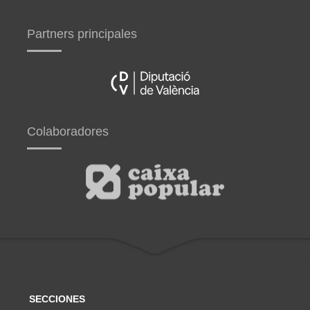
Partners principales
Colaboradores
SECCIONES