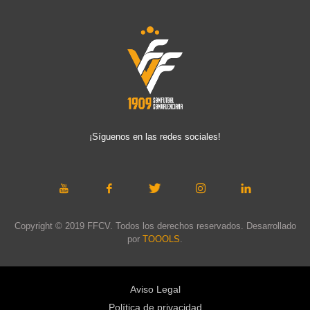
¡Síguenos en las redes sociales!
Copyright © 2019 FFCV. Todos los derechos reservados. Desarrollado
por
TOOOLS
.
Aviso Legal
Política de privacidad