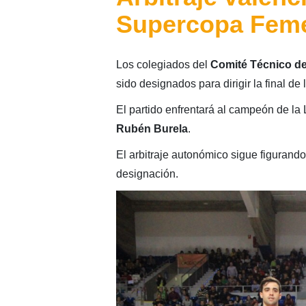
Supercopa Feme
Los colegiados del
Comité Técnico de
sido designados para dirigir la final de 
El partido enfrentará al campeón de la
Rubén Burela
.
El arbitraje autonómico sigue figurando
designación.