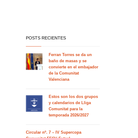
POSTS RECIENTES
Ferran Torres se da un
baño de masas y se
convierte en el embajador
de la Comunitat
Valenciana
Estos son los dos grupos
y calendarios de Lliga
Comunitat para la
temporada 2026/2027
Circular nº. 7 – IV Supercopa