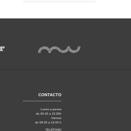
CONTACTO
Lunes a jueves
de 09:30 a 15.00h
Viernes
de 09:30 a 14.00 h
TELÉFONO