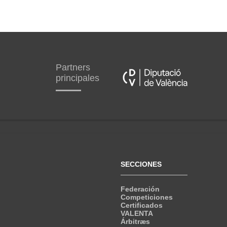
Partners
principales
SECCIONES
Federación
Competiciones
Certificados
VALENTA
Árbitræs