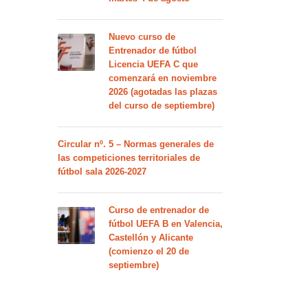
Nuevo curso de
Entrenador de fútbol
Licencia UEFA C que
comenzará en noviembre
2026 (agotadas las plazas
del curso de septiembre)
Circular nº. 5 – Normas generales de
las competiciones territoriales de
fútbol sala 2026-2027
Curso de entrenador de
fútbol UEFA B en Valencia,
Castellón y Alicante
(comienzo el 20 de
septiembre)