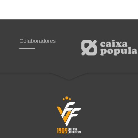
Colaboradores