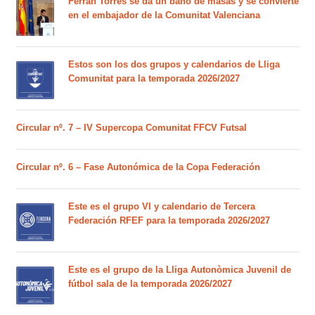
Ferran Torres se da un baño de masas y se convierte
en el embajador de la Comunitat Valenciana
Estos son los dos grupos y calendarios de Lliga
Comunitat para la temporada 2026/2027
Circular nº. 7 – IV Supercopa Comunitat FFCV Futsal
Circular nº. 6 – Fase Autonómica de la Copa Federación
Este es el grupo VI y calendario de Tercera
Federación RFEF para la temporada 2026/2027
Este es el grupo de la Lliga Autonòmica Juvenil de
fútbol sala de la temporada 2026/2027