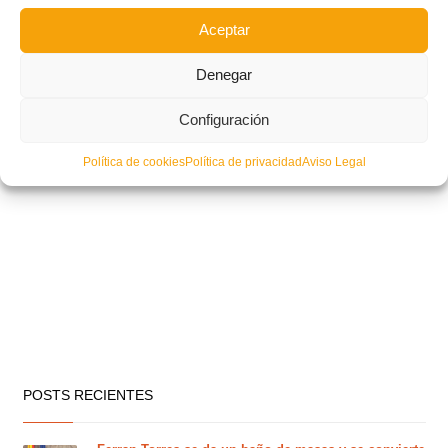
Aceptar
Denegar
Configuración
Política de cookies
Política de privacidad
Aviso Legal
POSTS RECIENTES