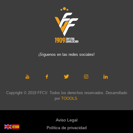
¡Síguenos en las redes sociales!
Copyright © 2019 FFCV. Todos los derechos reservados. Desarrollado
por
TOOOLS
.
Aviso Legal
Política de privacidad