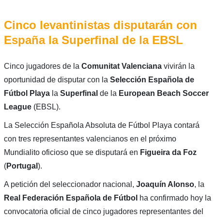
Cinco levantinistas disputarán con
España la Superfinal de la EBSL
Cinco jugadores de la
Comunitat Valenciana
vivirán la
oportunidad de disputar con la
Selección Española de
Fútbol Playa
la
Superfinal
de la
European Beach Soccer
League
(EBSL).
La Selección Española Absoluta de Fútbol Playa contará
con tres representantes valencianos en el próximo
Mundialito oficioso que se disputará en
Figueira da Foz
(
Portugal
).
A petición del seleccionador nacional,
Joaquín Alonso
, la
Real Federación Española de Fútbol
ha confirmado hoy la
convocatoria oficial de cinco jugadores representantes del