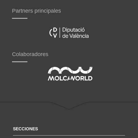
Partners principales
Colaboradores
SECCIONES