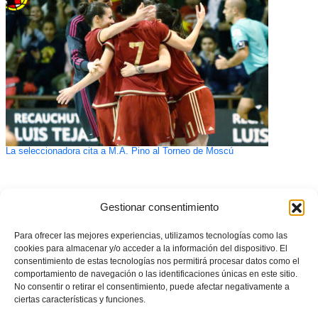
La seleccionadora cita a M.A. Pino al Torneo de Moscú
Gestionar consentimiento
Para ofrecer las mejores experiencias, utilizamos tecnologías como las
cookies para almacenar y/o acceder a la información del dispositivo. El
consentimiento de estas tecnologías nos permitirá procesar datos como el
comportamiento de navegación o las identificaciones únicas en este sitio.
No consentir o retirar el consentimiento, puede afectar negativamente a
ciertas características y funciones.