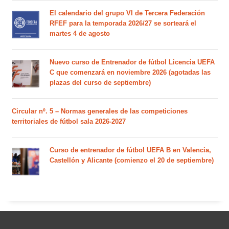
El calendario del grupo VI de Tercera Federación
RFEF para la temporada 2026/27 se sorteará el
martes 4 de agosto
Nuevo curso de Entrenador de fútbol Licencia UEFA
C que comenzará en noviembre 2026 (agotadas las
plazas del curso de septiembre)
Circular nº. 5 – Normas generales de las competiciones
territoriales de fútbol sala 2026-2027
Curso de entrenador de fútbol UEFA B en Valencia,
Castellón y Alicante (comienzo el 20 de septiembre)