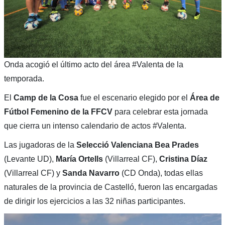
Onda acogió el último acto del área #Valenta de la
temporada.
El
Camp de la Cosa
fue el escenario elegido por el
Área de
Fútbol Femenino de la FFCV
para celebrar esta jornada
que cierra un intenso calendario de actos #Valenta.
Las jugadoras de la
Selecció Valenciana Bea Prades
(Levante UD),
María Ortells
(Villarreal CF),
Cristina Díaz
(Villarreal CF) y
Sanda Navarro
(CD Onda), todas ellas
naturales de la provincia de Castelló, fueron las encargadas
de dirigir los ejercicios a las 32 niñas participantes.