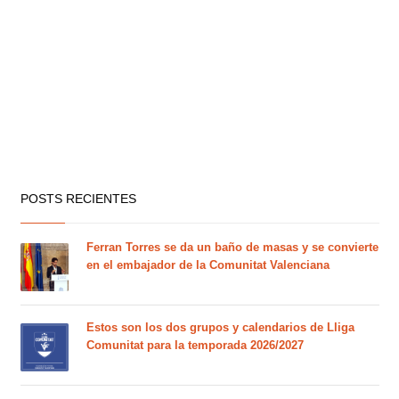
POSTS RECIENTES
Ferran Torres se da un baño de masas y se convierte
en el embajador de la Comunitat Valenciana
Estos son los dos grupos y calendarios de Lliga
Comunitat para la temporada 2026/2027