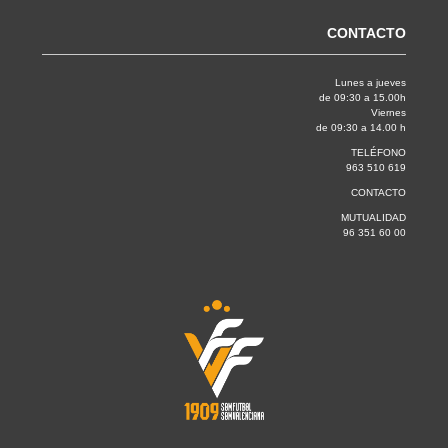
CONTACTO
Lunes a jueves
de 09:30 a 15.00h
Viernes
de 09:30 a 14.00 h
TELÉFONO
963 510 619
CONTACTO
MUTUALIDAD
96 351 60 00