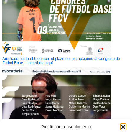
Ampliado hasta el 6 de abril el plazo de inscripciones al Congreso de
Fútbol Base – Inscríbete aquí
Gestionar consentimiento