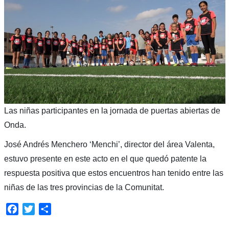
Las niñas participantes en la jornada de puertas abiertas de
Onda.
José Andrés Menchero ‘Menchi’, director del área Valenta,
estuvo presente en este acto en el que quedó patente la
respuesta positiva que estos encuentros han tenido entre las
niñas de las tres provincias de la Comunitat.
Facebook
Twitter
Compartir