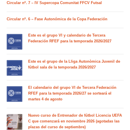
Circular nº. 7 – IV Supercopa Comunitat FFCV Futsal
Circular nº. 6 – Fase Autonómica de la Copa Federación
Este es el grupo VI y calendario de Tercera
Federación RFEF para la temporada 2026/2027
Este es el grupo de la Lliga Autonòmica Juvenil de
fútbol sala de la temporada 2026/2027
El calendario del grupo VI de Tercera Federación
RFEF para la temporada 2026/27 se sorteará el
martes 4 de agosto
Nuevo curso de Entrenador de fútbol Licencia UEFA
C que comenzará en noviembre 2026 (agotadas las
plazas del curso de septiembre)