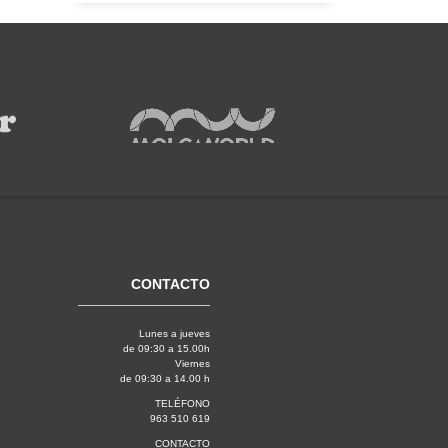
CONTACTO
Lunes a jueves
de 09:30 a 15.00h
Viernes
de 09:30 a 14.00 h
TELÉFONO
963 510 619
CONTACTO