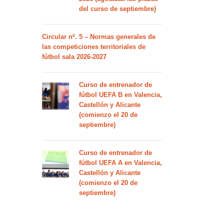
del curso de septiembre)
Circular nº. 5 – Normas generales de
las competiciones territoriales de
fútbol sala 2026-2027
Curso de entrenador de
fútbol UEFA B en Valencia,
Castellón y Alicante
(comienzo el 20 de
septiembre)
Curso de entrenador de
fútbol UEFA A en Valencia,
Castellón y Alicante
(comienzo el 20 de
septiembre)