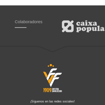
Colaboradores
¡Síguenos en las redes sociales!