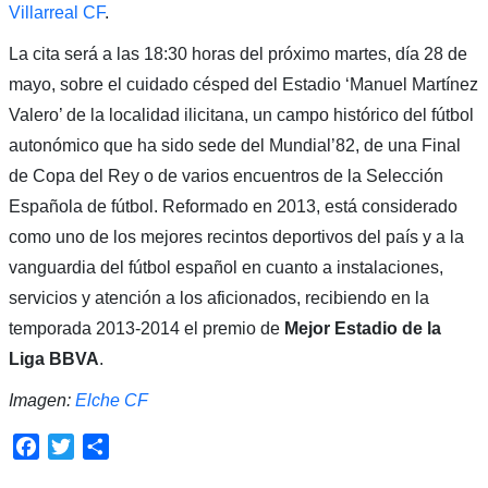
Villarreal CF
.
La cita será a las 18:30 horas del próximo martes, día 28 de
mayo, sobre el cuidado césped del Estadio ‘Manuel Martínez
Valero’ de la localidad ilicitana, un campo histórico del fútbol
autonómico que ha sido sede del Mundial’82, de una Final
de Copa del Rey o de varios encuentros de la Selección
Española de fútbol. Reformado en 2013, está considerado
como uno de los mejores recintos deportivos del país y a la
vanguardia del fútbol español en cuanto a instalaciones,
servicios y atención a los aficionados, recibiendo en la
temporada 2013-2014 el premio de
Mejor Estadio de la
Liga BBVA
.
Imagen:
Elche CF
Facebook
Twitter
Compartir