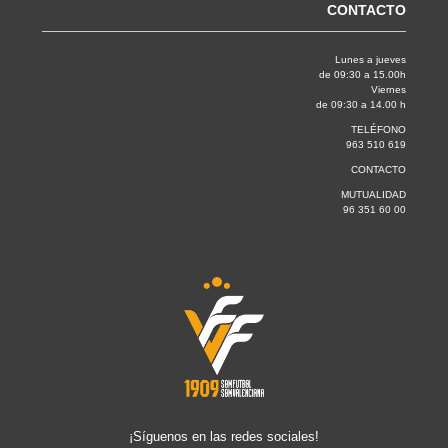
CONTACTO
Lunes a jueves
de 09:30 a 15.00h
Viernes
de 09:30 a 14.00 h
TELÉFONO
963 510 619
CONTACTO
MUTUALIDAD
96 351 60 00
¡Síguenos en las redes sociales!