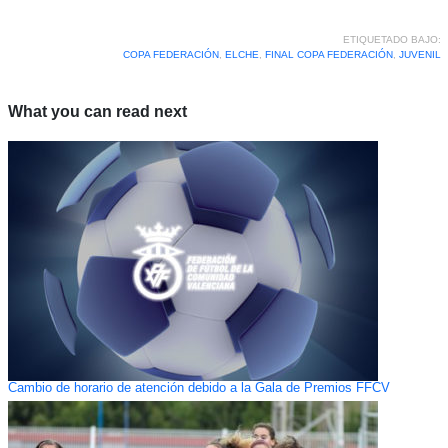
ETIQUETADO BAJO:
COPA FEDERACIÓN
,
ELCHE
,
FINAL COPA FEDERACIÓN
,
JUVENIL
What you can read next
Cambio de horario de atención debido a la Gala de Premios FFCV