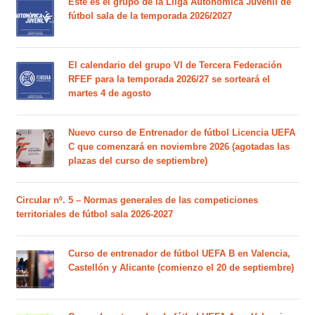
Este es el grupo de la Lliga Autonòmica Juvenil de
fútbol sala de la temporada 2026/2027
El calendario del grupo VI de Tercera Federación
RFEF para la temporada 2026/27 se sorteará el
martes 4 de agosto
Nuevo curso de Entrenador de fútbol Licencia UEFA
C que comenzará en noviembre 2026 (agotadas las
plazas del curso de septiembre)
Circular nº. 5 – Normas generales de las competiciones
territoriales de fútbol sala 2026-2027
Curso de entrenador de fútbol UEFA B en Valencia,
Castellón y Alicante (comienzo el 20 de septiembre)