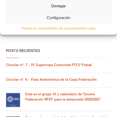
Denegar
Configuración
Política de cookies
Política de privacidad
Aviso Legal
POSTS RECIENTES
Circular nº. 7 – IV Supercopa Comunitat FFCV Futsal
Circular nº. 6 – Fase Autonómica de la Copa Federación
Este es el grupo VI y calendario de Tercera
Federación RFEF para la temporada 2026/2027