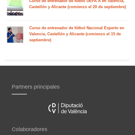
Curso de entrenador de fútbol UEFA A en Valencia,
Castellón y Alicante (comienzo el 20 de septiembre)
Curso de entrenador de fútbol Nacional Experto en
Valencia, Castellón y Alicante (comienzo el 15 de
septiembre)
Partners principales
Colaboradores