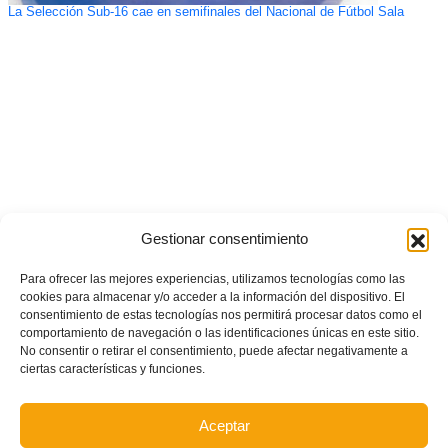
La Selección Sub-16 cae en semifinales del Nacional de Fútbol Sala
Gestionar consentimiento
Para ofrecer las mejores experiencias, utilizamos tecnologías como las
cookies para almacenar y/o acceder a la información del dispositivo. El
consentimiento de estas tecnologías nos permitirá procesar datos como el
comportamiento de navegación o las identificaciones únicas en este sitio.
No consentir o retirar el consentimiento, puede afectar negativamente a
ciertas características y funciones.
Aceptar