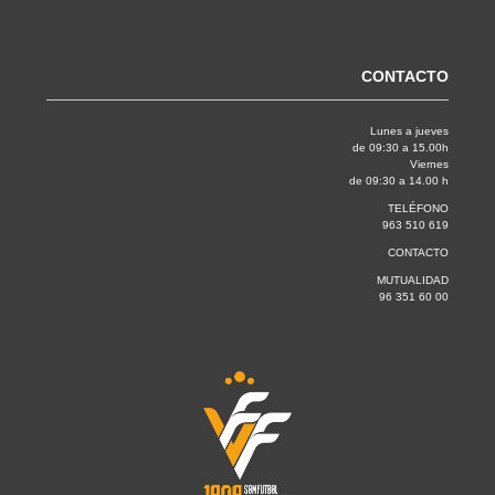
CONTACTO
Lunes a jueves
de 09:30 a 15.00h
Viernes
de 09:30 a 14.00 h
TELÉFONO
963 510 619
CONTACTO
MUTUALIDAD
96 351 60 00