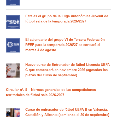
Este es el grupo de la Lliga Autonòmica Juvenil de
fútbol sala de la temporada 2026/2027
El calendario del grupo VI de Tercera Federación
RFEF para la temporada 2026/27 se sorteará el
martes 4 de agosto
Nuevo curso de Entrenador de fútbol Licencia UEFA
C que comenzará en noviembre 2026 (agotadas las
plazas del curso de septiembre)
Circular nº. 5 – Normas generales de las competiciones
territoriales de fútbol sala 2026-2027
Curso de entrenador de fútbol UEFA B en Valencia,
Castellón y Alicante (comienzo el 20 de septiembre)