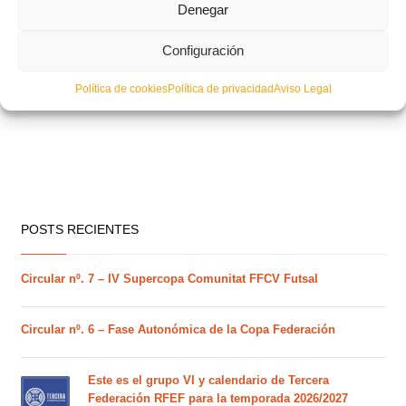
Denegar
Configuración
Política de cookies
Política de privacidad
Aviso Legal
POSTS RECIENTES
Circular nº. 7 – IV Supercopa Comunitat FFCV Futsal
Circular nº. 6 – Fase Autonómica de la Copa Federación
Este es el grupo VI y calendario de Tercera
Federación RFEF para la temporada 2026/2027