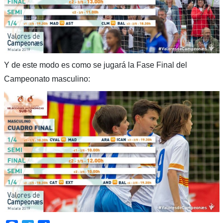
Y de este modo es como se jugará la Fase Final del
Campeonato masculino: