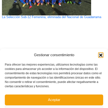
La Selección Sub-12 Femenina, eliminada del Nacional de Guadarrama
Gestionar consentimiento
Para ofrecer las mejores experiencias, utilizamos tecnologías como las
cookies para almacenar y/o acceder a la información del dispositivo. El
consentimiento de estas tecnologías nos permitirá procesar datos como el
comportamiento de navegación o las identificaciones únicas en este sitio.
No consentir o retirar el consentimiento, puede afectar negativamente a
ciertas características y funciones.
Aceptar