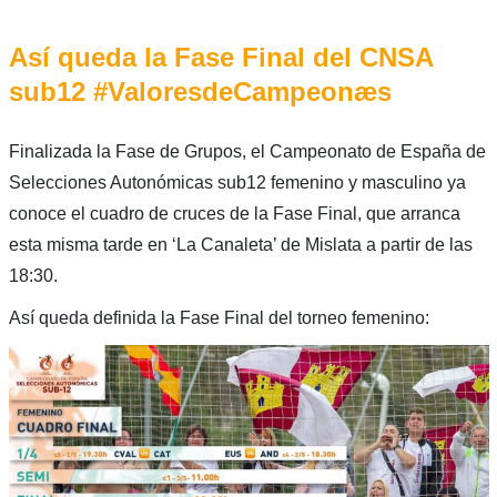
Así queda la Fase Final del CNSA
sub12 #ValoresdeCampeonæs
Finalizada la Fase de Grupos, el Campeonato de España de
Selecciones Autonómicas sub12 femenino y masculino ya
conoce el cuadro de cruces de la Fase Final, que arranca
esta misma tarde en ‘La Canaleta’ de Mislata a partir de las
18:30.
Así queda definida la Fase Final del torneo femenino: