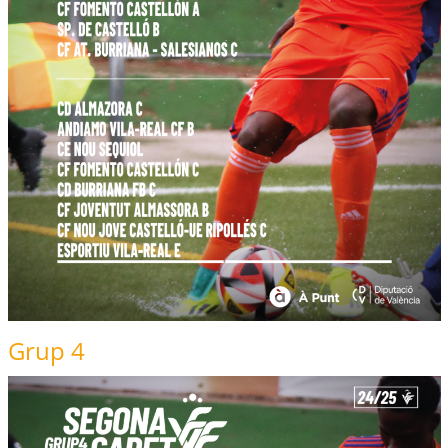
Grup 4