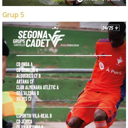
Grup 5