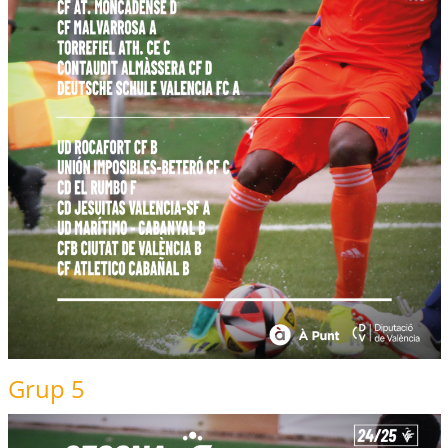
Grup 5