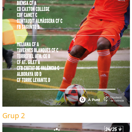
Grup 2