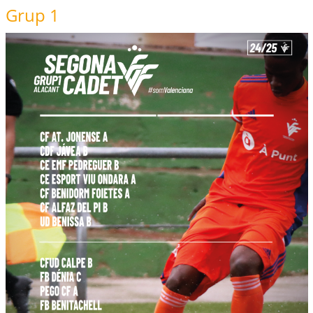
Grup 1