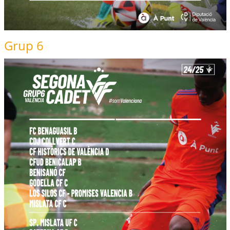
Grup 6