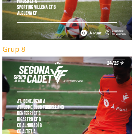
Grup 8