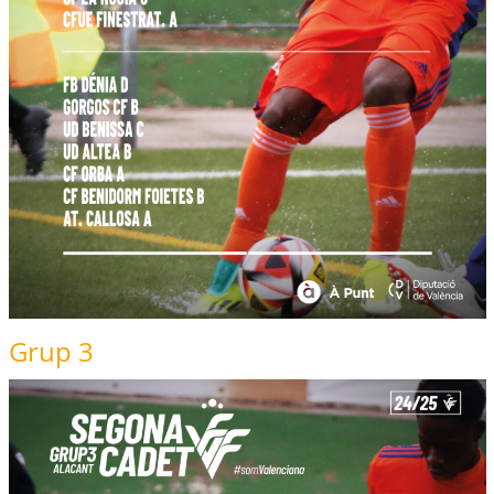
Grup 3