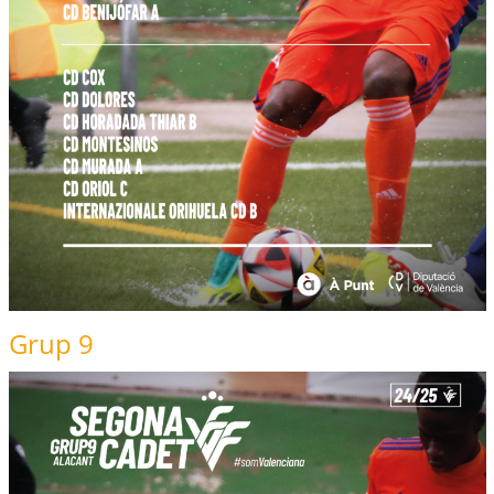
Grup 9