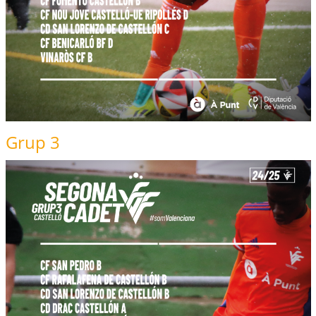
Grup 3