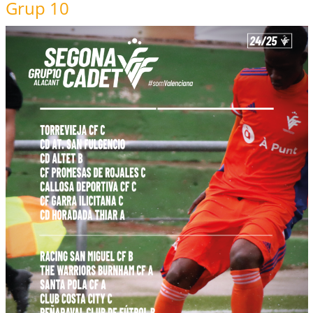
Grup 10