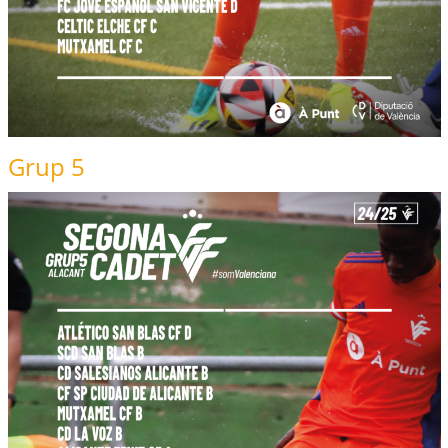
Grup 5