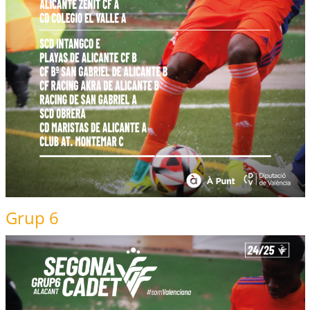
Grup 6