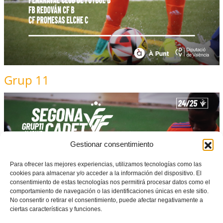
Grup 11
Gestionar consentimiento
Para ofrecer las mejores experiencias, utilizamos tecnologías como las
cookies para almacenar y/o acceder a la información del dispositivo. El
consentimiento de estas tecnologías nos permitirá procesar datos como el
comportamiento de navegación o las identificaciones únicas en este sitio.
No consentir o retirar el consentimiento, puede afectar negativamente a
ciertas características y funciones.