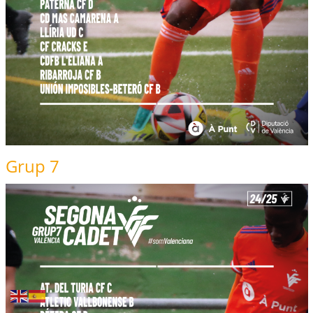
Grup 7