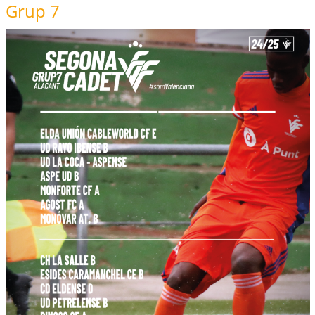
Grup 7