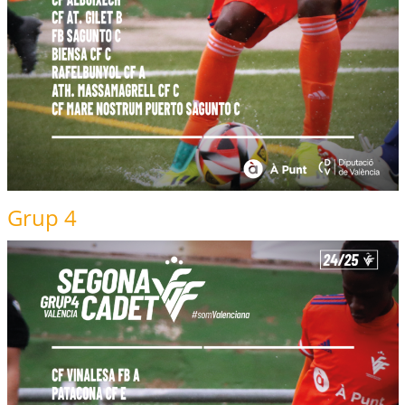
Grup 4