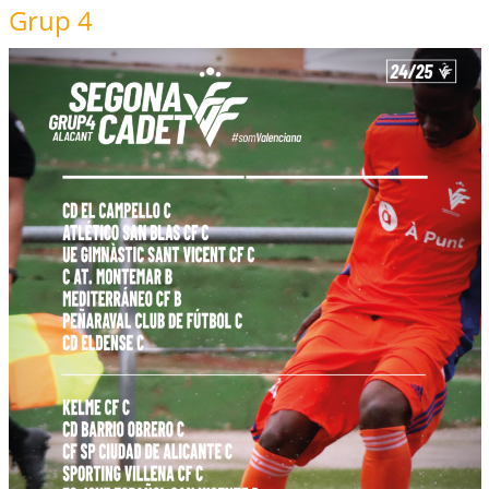
Grup 4