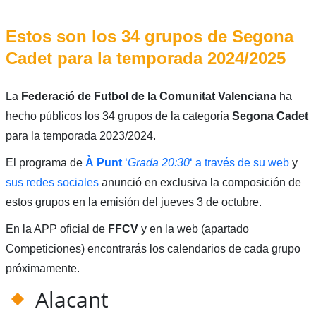
Estos son los 34 grupos de Segona
Cadet para la temporada 2024/2025
La
Federació de Futbol de la Comunitat Valenciana
ha
hecho públicos los 34 grupos de la categoría
Segona Cadet
para la temporada 2023/2024.
El programa de
À Punt
‘
Grada 20:30
‘ a través de su web
y
sus redes sociales
anunció en exclusiva la composición de
estos grupos en la emisión del jueves 3 de octubre.
En la APP oficial de
FFCV
y en la web (apartado
Competiciones) encontrarás los calendarios de cada grupo
próximamente.
Alacant