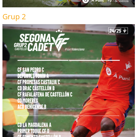
Grup 2