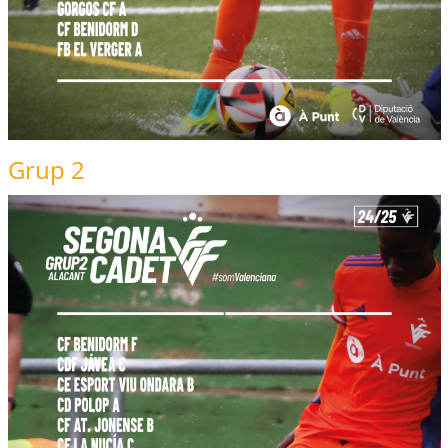
Grup 2