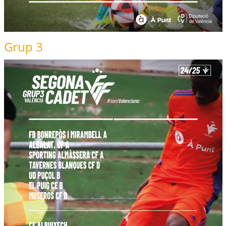
Grup 3