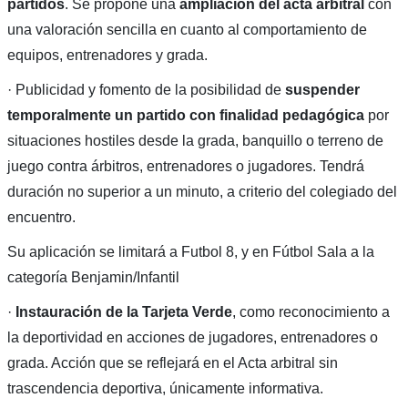
partidos
. Se propone una
ampliación del acta arbitral
con
una valoración sencilla en cuanto al comportamiento de
equipos, entrenadores y grada.
· Publicidad y fomento de la posibilidad de
suspender
temporalmente un partido con finalidad pedagógica
por
situaciones hostiles desde la grada, banquillo o terreno de
juego contra árbitros, entrenadores o jugadores. Tendrá
duración no superior a un minuto, a criterio del colegiado del
encuentro.
Su aplicación se limitará a Futbol 8, y en Fútbol Sala a la
categoría Benjamin/Infantil
·
Instauración de la Tarjeta Verde
, como reconocimiento a
la deportividad en acciones de jugadores, entrenadores o
grada. Acción que se reflejará en el Acta arbitral sin
trascendencia deportiva, únicamente informativa.