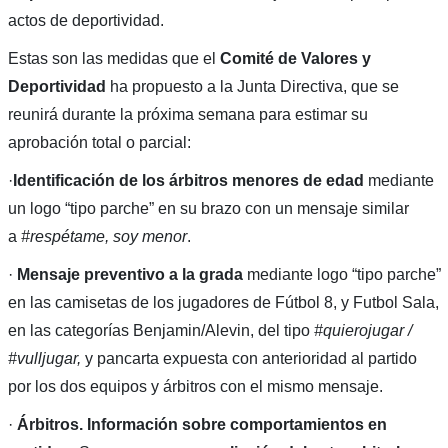
actos de deportividad.
Estas son las medidas que el
Comité de Valores y
Deportividad
ha propuesto a la Junta Directiva, que se
reunirá durante la próxima semana para estimar su
aprobación total o parcial:
·
Identificación de los árbitros menores de edad
mediante
un logo “tipo parche” en su brazo con un mensaje similar
a
#respétame, soy menor
.
·
Mensaje preventivo a la grada
mediante logo “tipo parche”
en las camisetas de los jugadores de Fútbol 8, y Futbol Sala,
en las categorías Benjamin/Alevin, del tipo
#quierojugar /
#vulljugar,
y pancarta expuesta con anterioridad al partido
por los dos equipos y árbitros con el mismo mensaje.
·
Árbitros. Información sobre comportamientos en