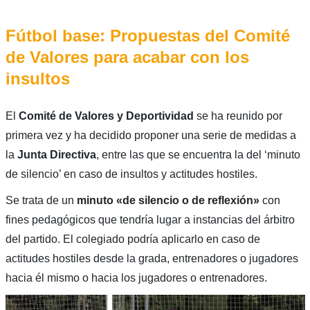
Fútbol base: Propuestas del Comité
de Valores para acabar con los
insultos
El
Comité de Valores y Deportividad
se ha reunido por
primera vez y ha decidido proponer una serie de medidas a
la
Junta Directiva
, entre las que se encuentra la del ‘minuto
de silencio’ en caso de insultos y actitudes hostiles.
Se trata de un
minuto «de silencio o de reflexión»
con
fines pedagógicos que tendría lugar a instancias del árbitro
del partido. El colegiado podría aplicarlo en caso de
actitudes hostiles desde la grada, entrenadores o jugadores
hacia él mismo o hacia los jugadores o entrenadores.