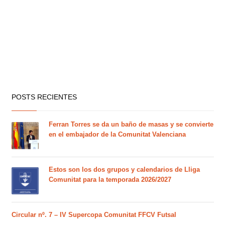
POSTS RECIENTES
Ferran Torres se da un baño de masas y se convierte
en el embajador de la Comunitat Valenciana
Estos son los dos grupos y calendarios de Lliga
Comunitat para la temporada 2026/2027
Circular nº. 7 – IV Supercopa Comunitat FFCV Futsal