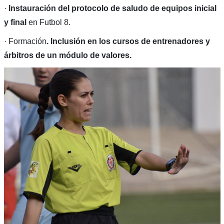
·
Instauración del protocolo de saludo de equipos inicial
y final
en Futbol 8.
· Formación
. Inclusión en los cursos de entrenadores y
árbitros de un módulo de valores.