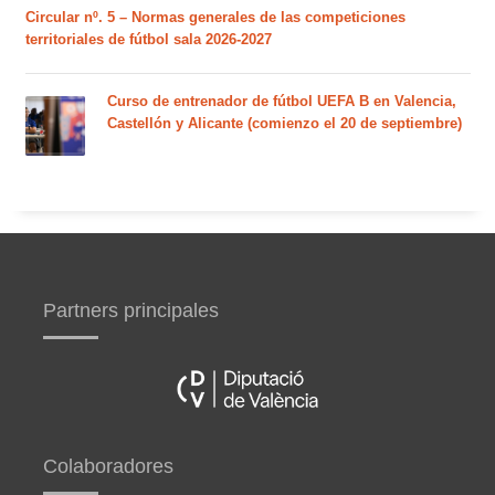
Circular nº. 5 – Normas generales de las competiciones
territoriales de fútbol sala 2026-2027
Curso de entrenador de fútbol UEFA B en Valencia,
Castellón y Alicante (comienzo el 20 de septiembre)
Partners principales
Colaboradores