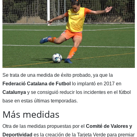
Se trata de una medida de éxito probado, ya que la
Federació Catalana de Futbol
lo implantó en 2017 en
Catalunya
y se consiguió reducir los incidentes en el fútbol
base en estas últimas temporadas.
Más medidas
Otra de las medidas propuestas por el
Comité de Valores y
Deportividad
es la creación de la Tarjeta Verde para premiar