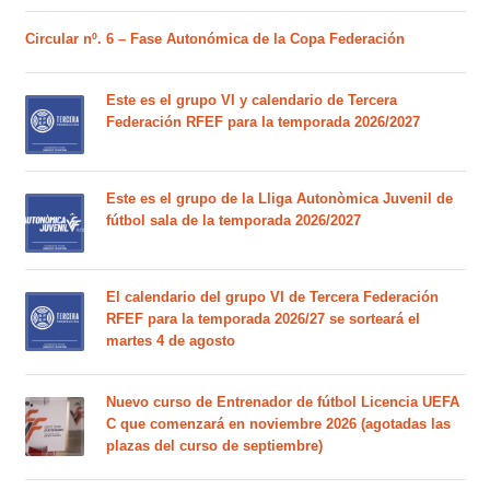
Circular nº. 6 – Fase Autonómica de la Copa Federación
Este es el grupo VI y calendario de Tercera
Federación RFEF para la temporada 2026/2027
Este es el grupo de la Lliga Autonòmica Juvenil de
fútbol sala de la temporada 2026/2027
El calendario del grupo VI de Tercera Federación
RFEF para la temporada 2026/27 se sorteará el
martes 4 de agosto
Nuevo curso de Entrenador de fútbol Licencia UEFA
C que comenzará en noviembre 2026 (agotadas las
plazas del curso de septiembre)