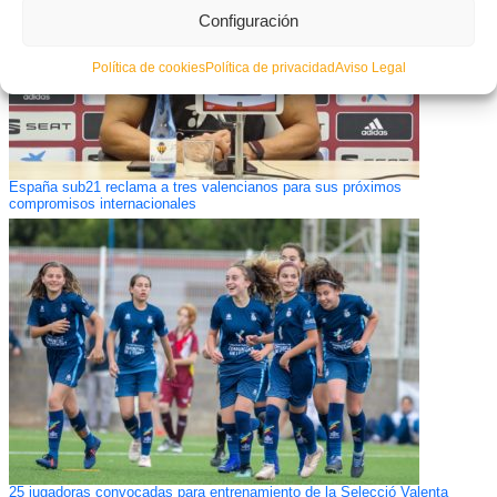
Configuración
Política de cookies
Política de privacidad
Aviso Legal
España sub21 reclama a tres valencianos para sus próximos
compromisos internacionales
25 jugadoras convocadas para entrenamiento de la Selecció Valenta