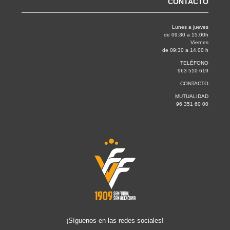
CONTACTO
Lunes a jueves
de 09:30 a 15.00h
Viernes
de 09:30 a 14.00 h
TELÉFONO
963 510 619
CONTACTO
MUTUALIDAD
96 351 60 00
¡Síguenos en las redes sociales!