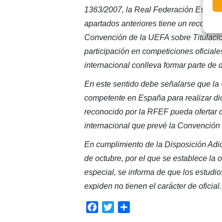
1363/2007, la Real Federación Española
apartados anteriores tiene un reconoci
Convención de la UEFA sobre Titulacio
participación en competiciones oficial
internacional conlleva formar parte de
En este sentido debe señalarse que la
competente en España para realizar di
reconocido por la RFEF pueda ofertar d
internacional que prevé la Convención
En cumplimiento de la Disposición Adi
de octubre, por el que se establece la
especial, se informa de que los estudio
expiden no tienen el carácter de oficial.
Facebook
Twitter
Compartir