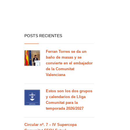
POSTS RECIENTES
Ferran Torres se da un
baño de masas y se
convierte en el embajador
de la Comunitat
Valenciana
Estos son los dos grupos
y calendarios de Lliga
Comunitat para la
temporada 2026/2027
Circular nº. 7 – IV Supercopa