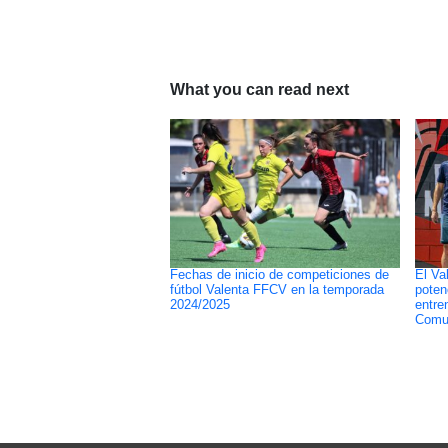
What you can read next
Fechas de inicio de competiciones de
El Va
fútbol Valenta FFCV en la temporada
poten
2024/2025
entre
Comun