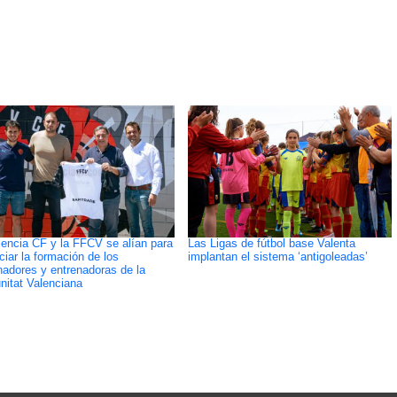
lencia CF y la FFCV se alían para
Las Ligas de fútbol base Valenta
ciar la formación de los
implantan el sistema ‘antigoleadas’
nadores y entrenadoras de la
itat Valenciana