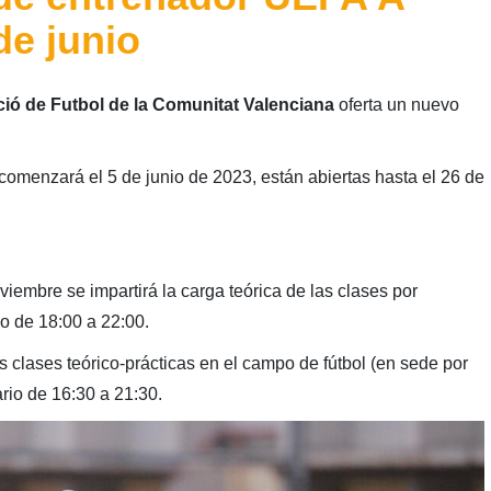
de junio
ió de Futbol de la Comunitat Valenciana
oferta un nuevo
comenzará el 5 de junio de 2023, están abiertas hasta el 26 de
viembre se impartirá la carga teórica de las clases por
io de 18:00 a 22:00.
as clases teórico-prácticas en el campo de fútbol (en sede por
ario de 16:30 a 21:30.