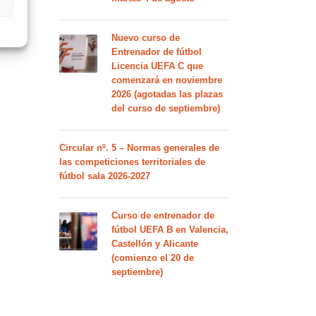
Nuevo curso de
Entrenador de fútbol
Licencia UEFA C que
comenzará en noviembre
2026 (agotadas las plazas
del curso de septiembre)
Circular nº. 5 – Normas generales de
las competiciones territoriales de
fútbol sala 2026-2027
Curso de entrenador de
fútbol UEFA B en Valencia,
Castellón y Alicante
(comienzo el 20 de
septiembre)