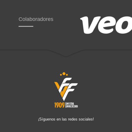
Colaboradores
¡Síguenos en las redes sociales!