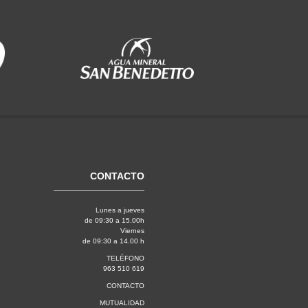
CONTACTO
Lunes a jueves
de 09:30 a 15.00h
Viernes
de 09:30 a 14.00 h
TELÉFONO
963 510 619
CONTACTO
MUTUALIDAD