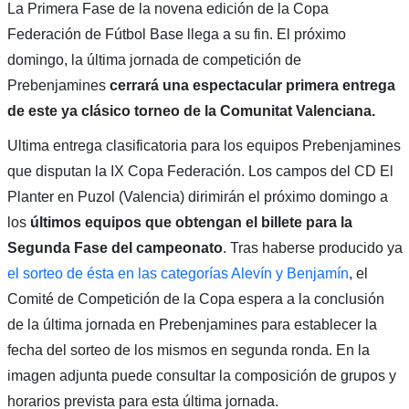
La Primera Fase de la novena edición de la Copa
Federación de Fútbol Base llega a su fin. El próximo
domingo, la última jornada de competición de
Prebenjamines
cerrará una espectacular primera entrega
de este ya clásico torneo de la Comunitat Valenciana.
Ultima entrega clasificatoria para los equipos Prebenjamines
que disputan la IX Copa Federación. Los campos del CD El
Planter en Puzol (Valencia) dirimirán el próximo domingo a
los
últimos equipos que obtengan el billete para la
Segunda Fase del campeonato
. Tras haberse producido ya
el sorteo de ésta en las categorías Alevín y Benjamín
, el
Comité de Competición de la Copa espera a la conclusión
de la última jornada en Prebenjamines para establecer la
fecha del sorteo de los mismos en segunda ronda. En la
imagen adjunta puede consultar la composición de grupos y
horarios prevista para esta última jornada.