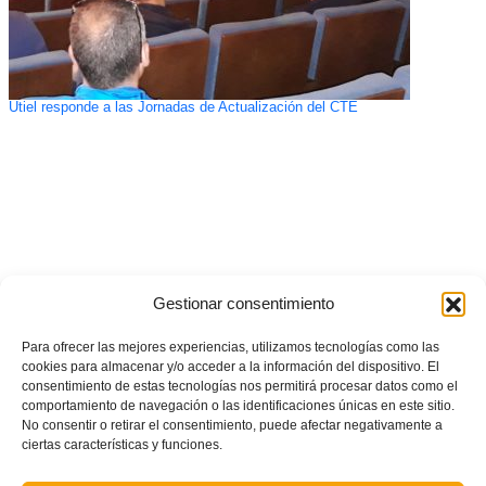
Utiel responde a las Jornadas de Actualización del CTE
Gestionar consentimiento
Para ofrecer las mejores experiencias, utilizamos tecnologías como las
cookies para almacenar y/o acceder a la información del dispositivo. El
consentimiento de estas tecnologías nos permitirá procesar datos como el
comportamiento de navegación o las identificaciones únicas en este sitio.
No consentir o retirar el consentimiento, puede afectar negativamente a
ciertas características y funciones.