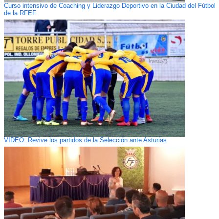
Curso intensivo de Coaching y Liderazgo Deportivo en la Ciudad del Fútbol
de la RFEF
VIDEO: Revive los partidos de la Selección ante Asturias