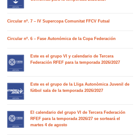
Circular nº. 7 – IV Supercopa Comunitat FFCV Futsal
Circular nº. 6 – Fase Autonómica de la Copa Federación
Este es el grupo VI y calendario de Tercera
Federación RFEF para la temporada 2026/2027
Este es el grupo de la Lliga Autonòmica Juvenil de
fútbol sala de la temporada 2026/2027
El calendario del grupo VI de Tercera Federación
RFEF para la temporada 2026/27 se sorteará el
martes 4 de agosto