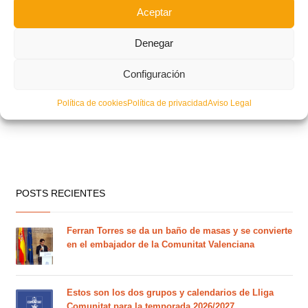
Aceptar
Denegar
Configuración
Política de cookies
Política de privacidad
Aviso Legal
POSTS RECIENTES
Ferran Torres se da un baño de masas y se convierte
en el embajador de la Comunitat Valenciana
Estos son los dos grupos y calendarios de Lliga
Comunitat para la temporada 2026/2027