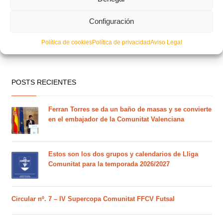
Configuración
Política de cookies
Política de privacidad
Aviso Legal
POSTS RECIENTES
Ferran Torres se da un baño de masas y se convierte
en el embajador de la Comunitat Valenciana
Estos son los dos grupos y calendarios de Lliga
Comunitat para la temporada 2026/2027
Circular nº. 7 – IV Supercopa Comunitat FFCV Futsal