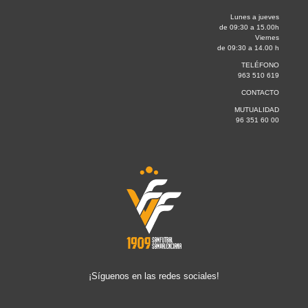
Lunes a jueves
de 09:30 a 15.00h
Viernes
de 09:30 a 14.00 h
TELÉFONO
963 510 619
CONTACTO
MUTUALIDAD
96 351 60 00
¡Síguenos en las redes sociales!