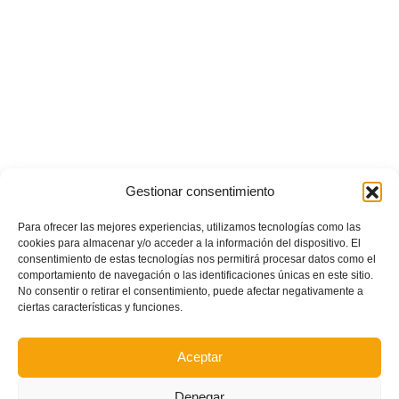
Gestionar consentimiento
Para ofrecer las mejores experiencias, utilizamos tecnologías como las
cookies para almacenar y/o acceder a la información del dispositivo. El
consentimiento de estas tecnologías nos permitirá procesar datos como el
comportamiento de navegación o las identificaciones únicas en este sitio.
No consentir o retirar el consentimiento, puede afectar negativamente a
ciertas características y funciones.
Aceptar
Denegar