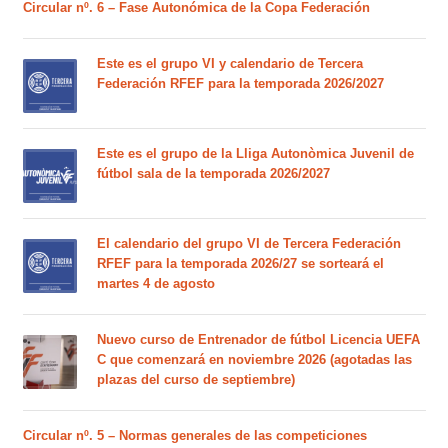
Circular nº. 6 – Fase Autonómica de la Copa Federación
Este es el grupo VI y calendario de Tercera
Federación RFEF para la temporada 2026/2027
Este es el grupo de la Lliga Autonòmica Juvenil de
fútbol sala de la temporada 2026/2027
El calendario del grupo VI de Tercera Federación
RFEF para la temporada 2026/27 se sorteará el
martes 4 de agosto
Nuevo curso de Entrenador de fútbol Licencia UEFA
C que comenzará en noviembre 2026 (agotadas las
plazas del curso de septiembre)
Circular nº. 5 – Normas generales de las competiciones