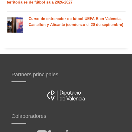
territoriales de fútbol sala 2026-2027
Curso de entrenador de fútbol UEFA B en Valencia,
Castellón y Alicante (comienzo el 20 de septiembre)
Partners principales
Colaboradores