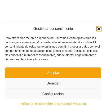
Gestionar consentimiento
Para ofrecer las mejores experiencias, utilizamos tecnologías como las
cookies para almacenar y/o acceder a la información del dispositivo. El
consentimiento de estas tecnologías nos permitirá procesar datos como el
comportamiento de navegación o las identificaciones únicas en este sitio.
No consentir o retirar el consentimiento, puede afectar negativamente a
ciertas características y funciones.
Aceptar
Denegar
Configuración
POSTS RECIENTES
Política de cookies
Política de privacidad
Aviso Legal