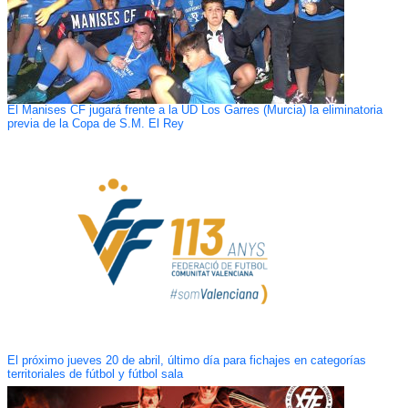
El Manises CF jugará frente a la UD Los Garres (Murcia) la eliminatoria
previa de la Copa de S.M. El Rey
El próximo jueves 20 de abril, último día para fichajes en categorías
territoriales de fútbol y fútbol sala