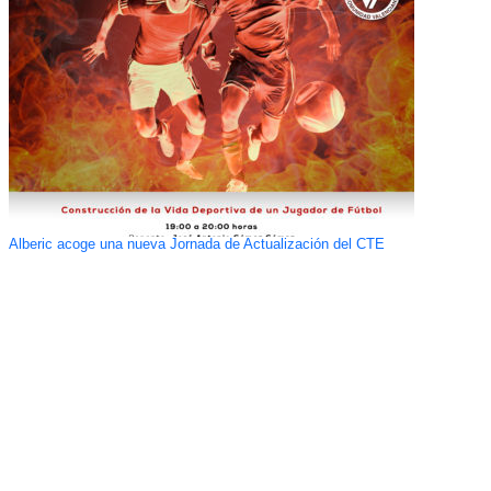
Alberic acoge una nueva Jornada de Actualización del CTE