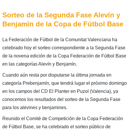
Sorteo de la Segunda Fase Alevín y
Benjamín de la Copa de Fútbol Base
La Federación de Fútbol de la Comunitat Valenciana ha
celebrado hoy el sorteo correspondiente a la Segunda Fase
de la novena edición de la Copa Federación de Fútbol Base
en las categorías Alevín y Benjamín.
Cuando aún resta por disputarse la última jornada en
categoría Prebenjamín, que tendrá lugar el próximo domingo
en los campos del CD El Planter en Puzol (Valencia), ya
conocemos los resultados del sorteo de la Segunda Fase
para los alevines y benjamines.
Reunido el Comité de Competición de la Copa Federación
de Fútbol Base, se ha celebrado el sorteo público de