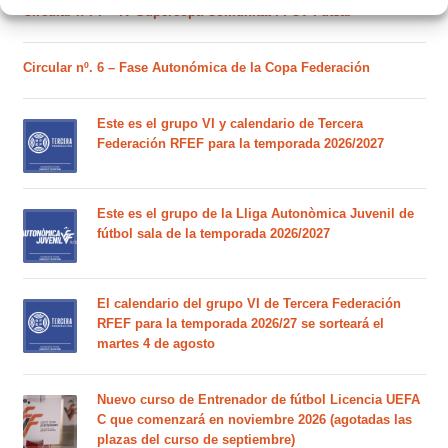
Circular nº. 7 – IV Supercopa Comunitat FFCV Futsal
Circular nº. 6 – Fase Autonómica de la Copa Federación
Este es el grupo VI y calendario de Tercera
Federación RFEF para la temporada 2026/2027
Este es el grupo de la Lliga Autonòmica Juvenil de
fútbol sala de la temporada 2026/2027
El calendario del grupo VI de Tercera Federación
RFEF para la temporada 2026/27 se sorteará el
martes 4 de agosto
Nuevo curso de Entrenador de fútbol Licencia UEFA
C que comenzará en noviembre 2026 (agotadas las
plazas del curso de septiembre)