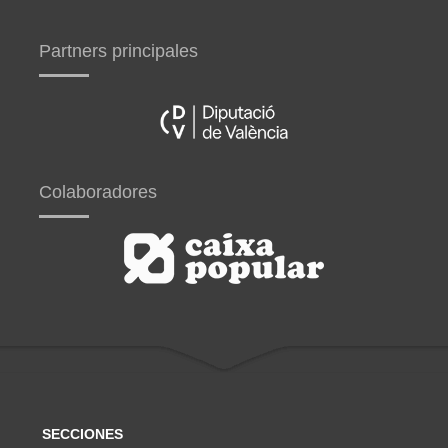
Partners principales
Colaboradores
SECCIONES