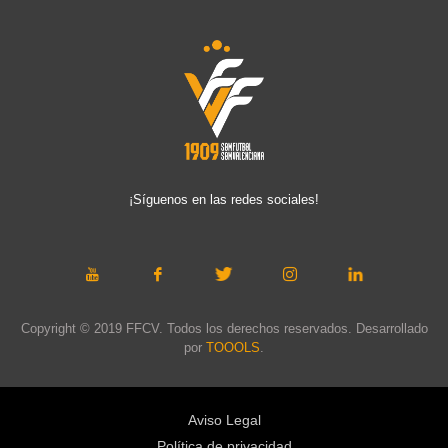
¡Síguenos en las redes sociales!
Copyright © 2019 FFCV. Todos los derechos reservados. Desarrollado
por
TOOOLS
.
Aviso Legal
Política de privacidad