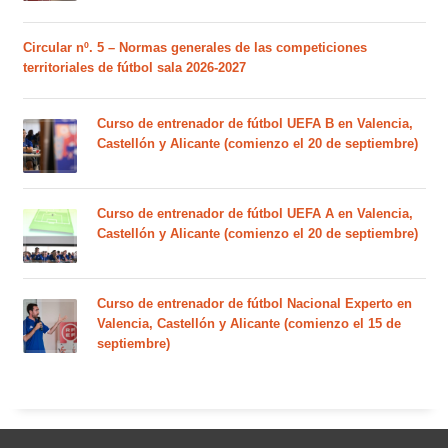
Circular nº. 5 – Normas generales de las competiciones
territoriales de fútbol sala 2026-2027
Curso de entrenador de fútbol UEFA B en Valencia,
Castellón y Alicante (comienzo el 20 de septiembre)
Curso de entrenador de fútbol UEFA A en Valencia,
Castellón y Alicante (comienzo el 20 de septiembre)
Curso de entrenador de fútbol Nacional Experto en
Valencia, Castellón y Alicante (comienzo el 15 de
septiembre)