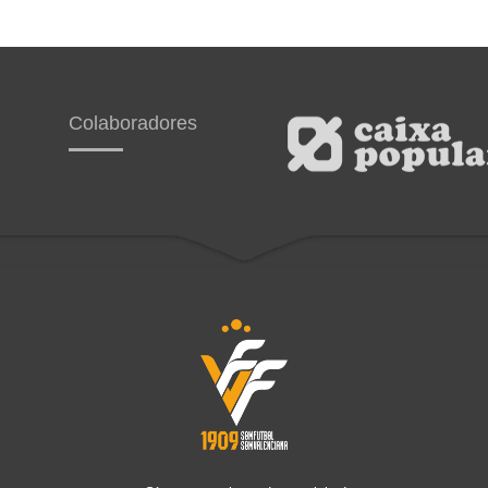
Colaboradores