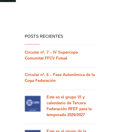
POSTS RECIENTES
Circular nº. 7 – IV Supercopa
Comunitat FFCV Futsal
Circular nº. 6 – Fase Autonómica de la
Copa Federación
Este es el grupo VI y
calendario de Tercera
Federación RFEF para la
temporada 2026/2027
Este es el grupo de la