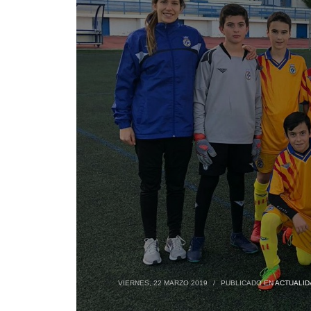
VIERNES, 22 MARZO 2019
/
PUBLICADO EN
ACTUALID