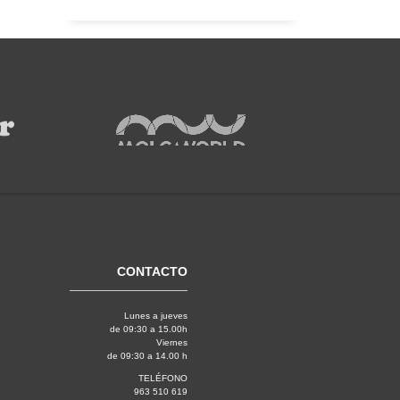
CONTACTO
Lunes a jueves
de 09:30 a 15.00h
Viernes
de 09:30 a 14.00 h
TELÉFONO
963 510 619