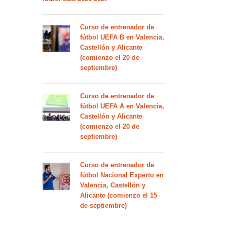
Curso de entrenador de
fútbol UEFA B en Valencia,
Castellón y Alicante
(comienzo el 20 de
septiembre)
Curso de entrenador de
fútbol UEFA A en Valencia,
Castellón y Alicante
(comienzo el 20 de
septiembre)
Curso de entrenador de
fútbol Nacional Experto en
Valencia, Castellón y
Alicante (comienzo el 15
de septiembre)