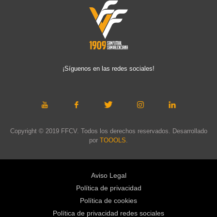
¡Síguenos en las redes sociales!
Copyright © 2019 FFCV. Todos los derechos reservados. Desarrollado
por
TOOOLS
.
Aviso Legal
Política de privacidad
Política de cookies
Política de privacidad redes sociales