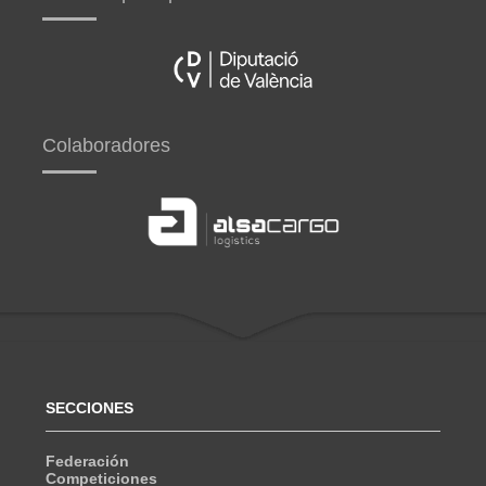
Colaboradores
SECCIONES
Federación
Competiciones