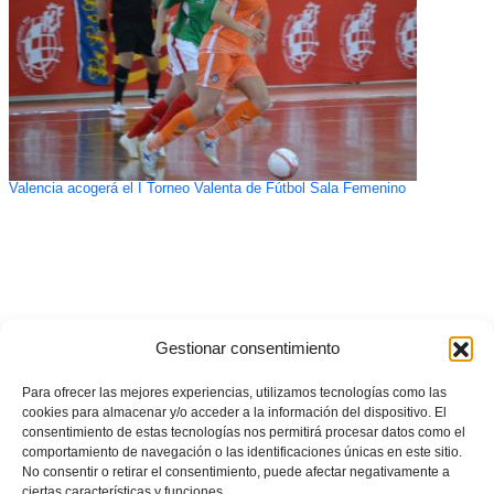
Valencia acogerá el I Torneo Valenta de Fútbol Sala Femenino
Gestionar consentimiento
Para ofrecer las mejores experiencias, utilizamos tecnologías como las
cookies para almacenar y/o acceder a la información del dispositivo. El
consentimiento de estas tecnologías nos permitirá procesar datos como el
comportamiento de navegación o las identificaciones únicas en este sitio.
No consentir o retirar el consentimiento, puede afectar negativamente a
ciertas características y funciones.