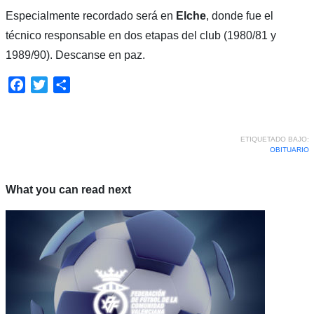
Especialmente recordado será en
Elche
, donde fue el
técnico responsable en dos etapas del club (1980/81 y
1989/90). Descanse en paz.
Facebook
Twitter
Compartir
ETIQUETADO BAJO:
OBITUARIO
What you can read next