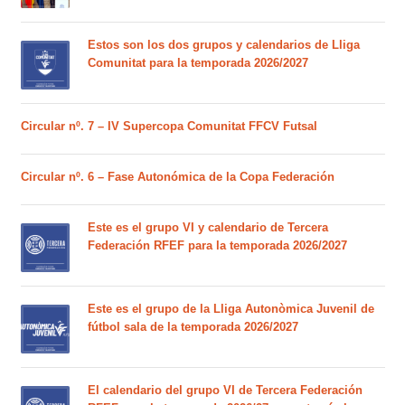
Estos son los dos grupos y calendarios de Lliga
Comunitat para la temporada 2026/2027
Circular nº. 7 – IV Supercopa Comunitat FFCV Futsal
Circular nº. 6 – Fase Autonómica de la Copa Federación
Este es el grupo VI y calendario de Tercera
Federación RFEF para la temporada 2026/2027
Este es el grupo de la Lliga Autonòmica Juvenil de
fútbol sala de la temporada 2026/2027
El calendario del grupo VI de Tercera Federación