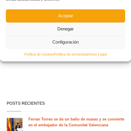
Aceptar
Denegar
Configuración
Política de cookies
Política de privacidad
Aviso Legal
POSTS RECIENTES
Ferran Torres se da un baño de masas y se convierte
en el embajador de la Comunitat Valenciana