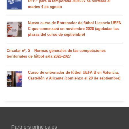
RFEF para la temporada 2026/27 se sorteará el
martes 4 de agosto
Nuevo curso de Entrenador de fútbol Licencia UEFA
C que comenzará en noviembre 2026 (agotadas las
plazas del curso de septiembre)
Circular nº. 5 – Normas generales de las competiciones
territoriales de fútbol sala 2026-2027
Curso de entrenador de fútbol UEFA B en Valencia,
Castellón y Alicante (comienzo el 20 de septiembre)
Partners principales