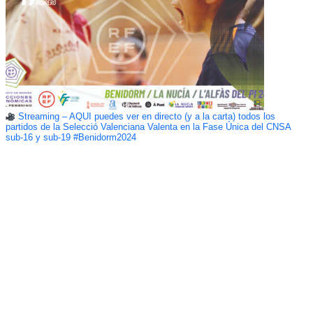
Streaming – AQUÍ puedes ver en directo (y a la carta) todos los
partidos de la Selecció Valenciana Valenta en la Fase Única del CNSA
sub-16 y sub-19 #Benidorm2024