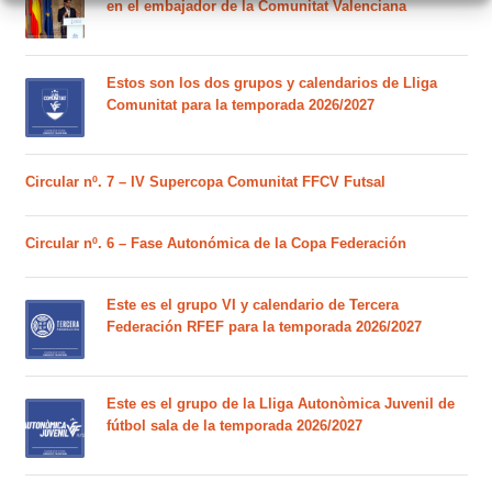
en el embajador de la Comunitat Valenciana
Estos son los dos grupos y calendarios de Lliga
Comunitat para la temporada 2026/2027
Circular nº. 7 – IV Supercopa Comunitat FFCV Futsal
Circular nº. 6 – Fase Autonómica de la Copa Federación
Este es el grupo VI y calendario de Tercera
Federación RFEF para la temporada 2026/2027
Este es el grupo de la Lliga Autonòmica Juvenil de
fútbol sala de la temporada 2026/2027