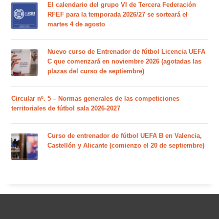
El calendario del grupo VI de Tercera Federación
RFEF para la temporada 2026/27 se sorteará el
martes 4 de agosto
Nuevo curso de Entrenador de fútbol Licencia UEFA
C que comenzará en noviembre 2026 (agotadas las
plazas del curso de septiembre)
Circular nº. 5 – Normas generales de las competiciones
territoriales de fútbol sala 2026-2027
Curso de entrenador de fútbol UEFA B en Valencia,
Castellón y Alicante (comienzo el 20 de septiembre)