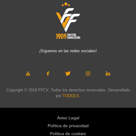
¡Síguenos en las redes sociales!
Copyright © 2019 FFCV. Todos los derechos reservados. Desarrollado
por
TOOOLS
.
Aviso Legal
Política de privacidad
Política de cookies