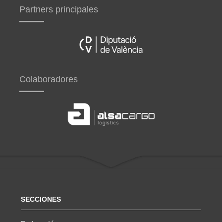
Partners principales
Colaboradores
SECCIONES