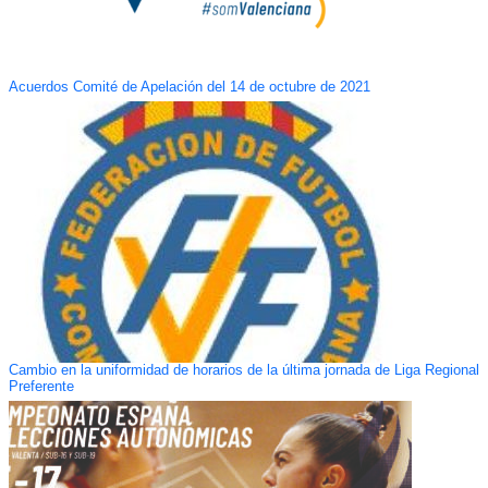
Acuerdos Comité de Apelación del 14 de octubre de 2021
Cambio en la uniformidad de horarios de la última jornada de Liga Regional
Preferente