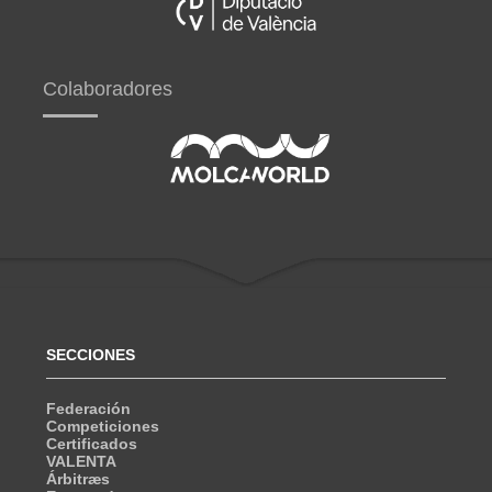
Colaboradores
SECCIONES
Federación
Competiciones
Certificados
VALENTA
Árbitræs