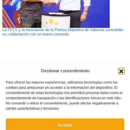
La FFCV y la Asociación de la Prensa Deportiva de Valencia consolidan
su colaboración con un nuevo convenio
Gestionar consentimiento
Para ofrecer las mejores experiencias, utilizamos tecnologías como las
cookies para almacenar y/o acceder a la información del dispositivo. El
consentimiento de estas tecnologías nos permitirá procesar datos como el
comportamiento de navegación o las identificaciones únicas en este sitio.
No consentir o retirar el consentimiento, puede afectar negativamente a
ciertas características y funciones.
Aceptar