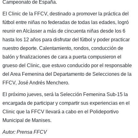
Campeonato de España.
El Clinic de la FFCV, destinado a promover la práctica del
fútbol entre niñas no federadas de todas las edades, logró
reunir en Alcàsser a más de cincuenta niñas desde los 6
hasta los 12 años para disfrutar del fútbol y poder practicar
nuestro deporte. Calentamiento, rondos, conducción de
balón y finalizaciones de cara a puerta compusieron el
grueso del Clinic, que estuvo conducido por el responsable
del Area Femenina del Departamento de Selecciones de la
FFCV, José Andrés Menchero.
El próximo jueves, será la Selección Femenina Sub-15 la
encargada de participar y compartir sus experiencias en el
Clinic que la FFCV llevará a cabo en el Polideportivo
Municipal de Manises.
Autor: Prensa FFCV