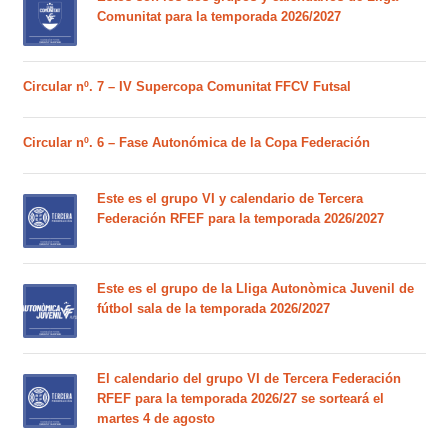
Comunitat para la temporada 2026/2027
Circular nº. 7 – IV Supercopa Comunitat FFCV Futsal
Circular nº. 6 – Fase Autonómica de la Copa Federación
Este es el grupo VI y calendario de Tercera
Federación RFEF para la temporada 2026/2027
Este es el grupo de la Lliga Autonòmica Juvenil de
fútbol sala de la temporada 2026/2027
El calendario del grupo VI de Tercera Federación
RFEF para la temporada 2026/27 se sorteará el
martes 4 de agosto