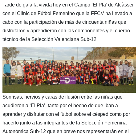
Tarde de gala la vivida hoy en el Campo ‘El Pla’ de Alcàsser
con el Clinic de Fútbol Femenino que la FFCV ha llevado a
cabo con la participación de más de cincuenta niñas que
disfrutaron y aprendieron con las componentes y el cuerpo
técnico de la Selección Valenciana Sub-12.
Sonrisas, nervios y caras de ilusión entre las niñas que
acudieron a ‘El Pla’, tanto por el hecho de que iban a
aprender y disfrutar con el fútbol sobre el césped como por
hacerlo junto a las integrantes de la Selección Femenina
Autonómica Sub-12 que en breve nos representarán en el