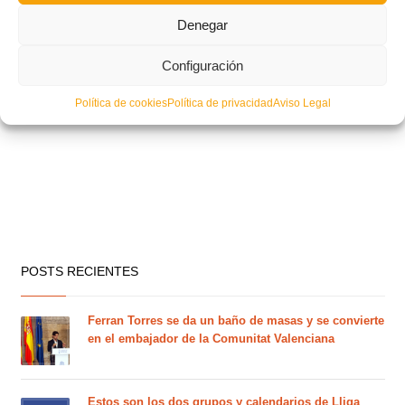
Denegar
Configuración
Política de cookies
Política de privacidad
Aviso Legal
POSTS RECIENTES
Ferran Torres se da un baño de masas y se convierte
en el embajador de la Comunitat Valenciana
Estos son los dos grupos y calendarios de Lliga