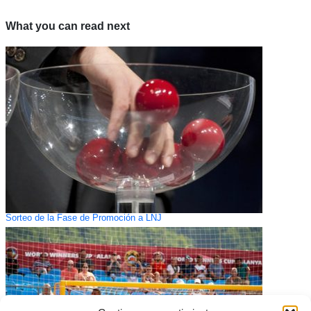
What you can read next
Sorteo de la Fase de Promoción a LNJ