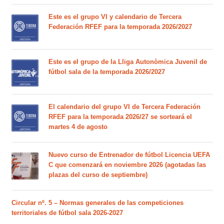
Este es el grupo VI y calendario de Tercera
Federación RFEF para la temporada 2026/2027
Este es el grupo de la Lliga Autonòmica Juvenil de
fútbol sala de la temporada 2026/2027
El calendario del grupo VI de Tercera Federación
RFEF para la temporada 2026/27 se sorteará el
martes 4 de agosto
Nuevo curso de Entrenador de fútbol Licencia UEFA
C que comenzará en noviembre 2026 (agotadas las
plazas del curso de septiembre)
Circular nº. 5 – Normas generales de las competiciones
territoriales de fútbol sala 2026-2027