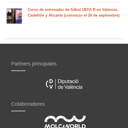
Curso de entrenador de fútbol UEFA B en Valencia,
Castellón y Alicante (comienzo el 20 de septiembre)
Partners principales
Colaboradores