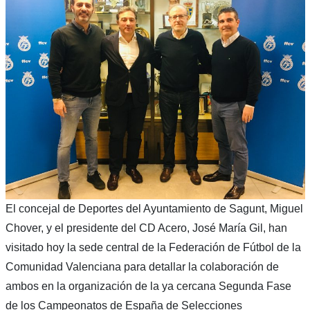
El concejal de Deportes del Ayuntamiento de Sagunt, Miguel
Chover, y el presidente del CD Acero, José María Gil, han
visitado hoy la sede central de la Federación de Fútbol de la
Comunidad Valenciana para detallar la colaboración de
ambos en la organización de la ya cercana Segunda Fase
de los Campeonatos de España de Selecciones