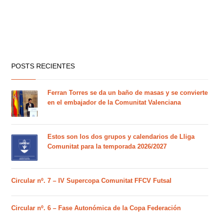
POSTS RECIENTES
Ferran Torres se da un baño de masas y se convierte
en el embajador de la Comunitat Valenciana
Estos son los dos grupos y calendarios de Lliga
Comunitat para la temporada 2026/2027
Circular nº. 7 – IV Supercopa Comunitat FFCV Futsal
Circular nº. 6 – Fase Autonómica de la Copa Federación