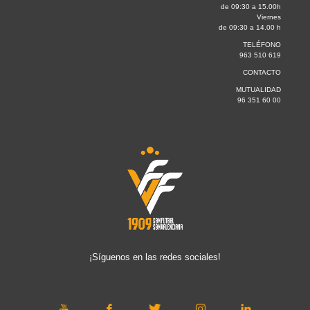
de 09:30 a 15.00h
Viernes
de 09:30 a 14.00 h
TELÉFONO
963 510 619
CONTACTO
MUTUALIDAD
96 351 60 00
¡Síguenos en las redes sociales!