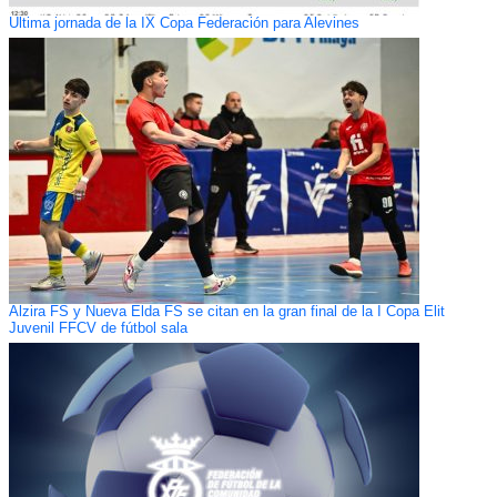
Ultima jornada de la IX Copa Federación para Alevines
Alzira FS y Nueva Elda FS se citan en la gran final de la I Copa Elit
Juvenil FFCV de fútbol sala