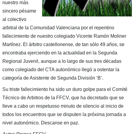
nuestro más
sincero pésame
al colectivo
arbitral de la Comunidad Valenciana por el repentino
fallecimiento de nuestro colegiado Vicente Ramón Moliner
Martínez. El árbitro castellonense, de tan sólo 49 años, se
encontraba ejerciendo en la actualidad en la Segunda
Regional Juvenil, aunque a lo largo de sus tres décadas
como colegiado del CTA autonómico llegó a ostentar la
categoría de Asistente de Segunda División ‘B’.
Su triste fallecimiento ha sido un duro golpe para el Comité
Técnico de Arbitros de la FFCV, que ha decretado que se
lleve a cabo un respetuoso minuto de silencio al inicio de
todos los encuentros que se disputen la próxima jornada a
nivel autonómico. Descanse en paz.