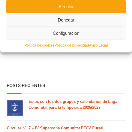
Aceptar
Denegar
Configuración
Política de cookies
Política de privacidad
Aviso Legal
POSTS RECIENTES
Estos son los dos grupos y calendarios de Lliga
Comunitat para la temporada 2026/2027
Circular nº. 7 – IV Supercopa Comunitat FFCV Futsal