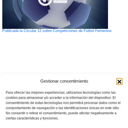
Publicada la Circular 12 sobre Competiciones de Fútbol Femenino
Gestionar consentimiento
Para ofrecer las mejores experiencias, utilizamos tecnologías como las
cookies para almacenar y/o acceder a la información del dispositivo. El
consentimiento de estas tecnologías nos permitirá procesar datos como el
comportamiento de navegación o las identificaciones únicas en este sitio.
No consentir o retirar el consentimiento, puede afectar negativamente a
ciertas características y funciones.