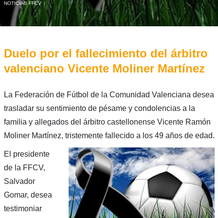
NOTICIAS FFCV
Duelo por el fallecimiento del árbitro
valenciano Vicente Moliner Martínez
La Federación de Fútbol de la Comunidad Valenciana desea
trasladar su sentimiento de pésame y condolencias a la
familia y allegados del árbitro castellonense Vicente Ramón
Moliner Martínez, tristemente fallecido a los 49 años de edad.
El presidente
de la FFCV,
Salvador
Gomar, desea
testimoniar