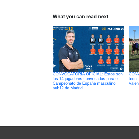
What you can read next
CONVOCATORIA OFICIAL: Estos son
CONVO
los 14 jugadores convocados para el
tecnif
Campeonato de España masculino
Valen
sub12 de Madrid