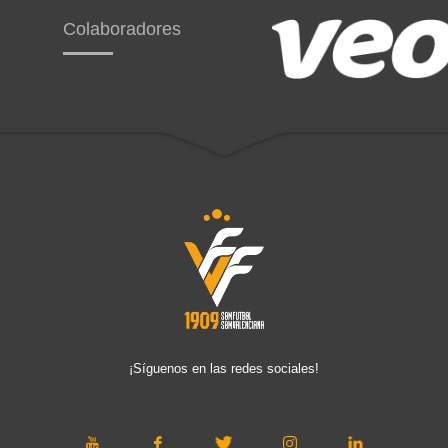
Colaboradores
¡Síguenos en las redes sociales!