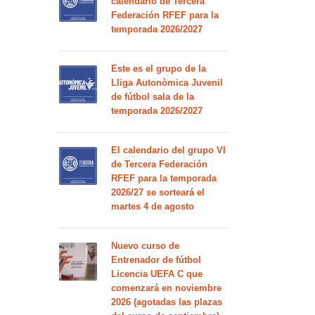
calendario de Tercera
Federación RFEF para la
temporada 2026/2027
Este es el grupo de la
Lliga Autonòmica Juvenil
de fútbol sala de la
temporada 2026/2027
El calendario del grupo VI
de Tercera Federación
RFEF para la temporada
2026/27 se sorteará el
martes 4 de agosto
Nuevo curso de
Entrenador de fútbol
Licencia UEFA C que
comenzará en noviembre
2026 (agotadas las plazas