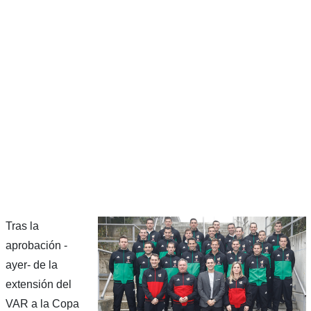
Tras la
aprobación -
ayer- de la
extensión del
VAR a la Copa