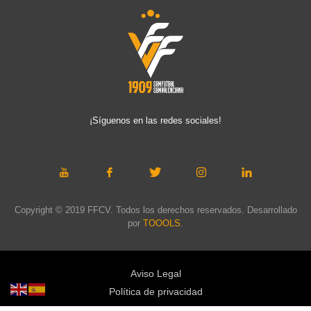
¡Síguenos en las redes sociales!
Copyright © 2019 FFCV. Todos los derechos reservados. Desarrollado
por
TOOOLS
.
Aviso Legal
Política de privacidad
Política de cookies