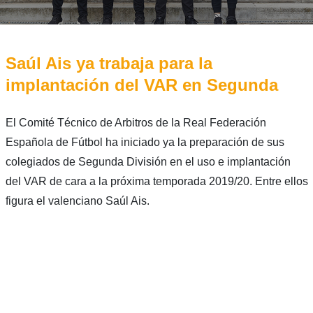
Saúl Ais ya trabaja para la
implantación del VAR en Segunda
El Comité Técnico de Arbitros de la Real Federación
Española de Fútbol ha iniciado ya la preparación de sus
colegiados de Segunda División en el uso e implantación
del VAR de cara a la próxima temporada 2019/20. Entre ellos
figura el valenciano Saúl Ais.