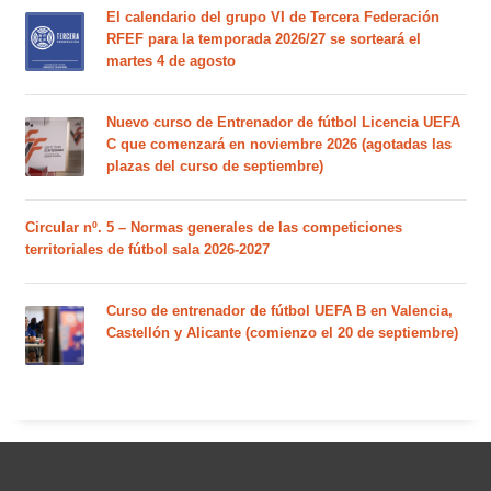
El calendario del grupo VI de Tercera Federación
RFEF para la temporada 2026/27 se sorteará el
martes 4 de agosto
Nuevo curso de Entrenador de fútbol Licencia UEFA
C que comenzará en noviembre 2026 (agotadas las
plazas del curso de septiembre)
Circular nº. 5 – Normas generales de las competiciones
territoriales de fútbol sala 2026-2027
Curso de entrenador de fútbol UEFA B en Valencia,
Castellón y Alicante (comienzo el 20 de septiembre)