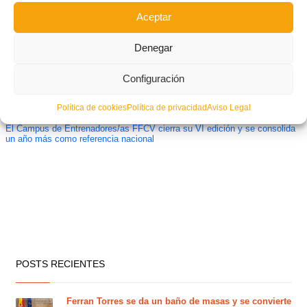
Aceptar
Denegar
Configuración
Política de cookies
Política de privacidad
Aviso Legal
El Campus de Entrenadores/as FFCV cierra su VI edición y se consolida
un año más como referencia nacional
POSTS RECIENTES
Ferran Torres se da un baño de masas y se convierte