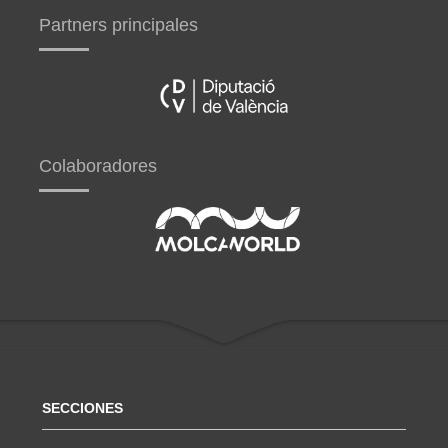
Partners principales
Colaboradores
SECCIONES