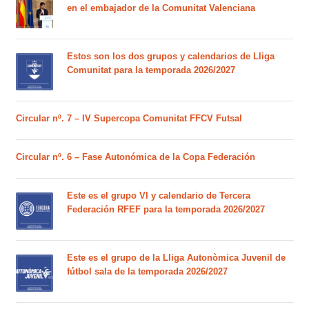
en el embajador de la Comunitat Valenciana
Estos son los dos grupos y calendarios de Lliga
Comunitat para la temporada 2026/2027
Circular nº. 7 – IV Supercopa Comunitat FFCV Futsal
Circular nº. 6 – Fase Autonómica de la Copa Federación
Este es el grupo VI y calendario de Tercera
Federación RFEF para la temporada 2026/2027
Este es el grupo de la Lliga Autonòmica Juvenil de
fútbol sala de la temporada 2026/2027