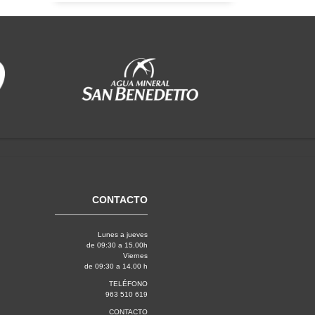
CONTACTO
Lunes a jueves
de 09:30 a 15.00h
Viernes
de 09:30 a 14.00 h
TELÉFONO
963 510 619
CONTACTO