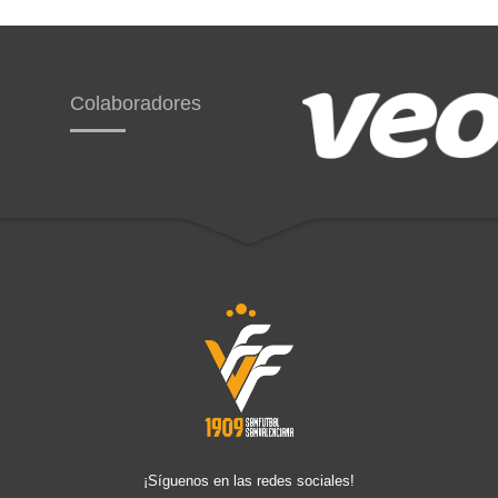
Colaboradores
¡Síguenos en las redes sociales!