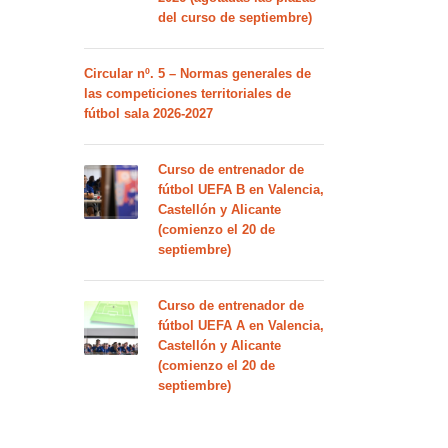
del curso de septiembre)
Circular nº. 5 – Normas generales de
las competiciones territoriales de
fútbol sala 2026-2027
Curso de entrenador de
fútbol UEFA B en Valencia,
Castellón y Alicante
(comienzo el 20 de
septiembre)
Curso de entrenador de
fútbol UEFA A en Valencia,
Castellón y Alicante
(comienzo el 20 de
septiembre)