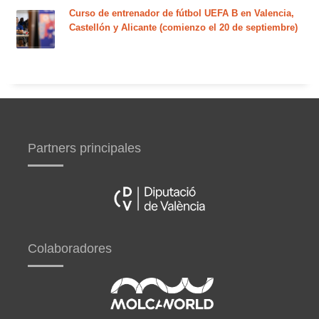
Curso de entrenador de fútbol UEFA B en Valencia,
Castellón y Alicante (comienzo el 20 de septiembre)
Partners principales
Colaboradores