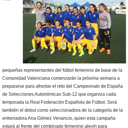
pequeñas representantes del fútbol femenino de base de la
Comunidad Valenciana comenzarán la próxima semana a
prepararse para afrontar el reto del Campeonato de España
de Selecciones Autonómicas Sub-12 que organiza cada
temporada la Real Federación Española de Fútbol. Será
también el debut como seleccionadora de la categoría de la
entrenadora Ana Gómez Venancio, quien esta campaña
estará al frente del combinado femenino alevín para