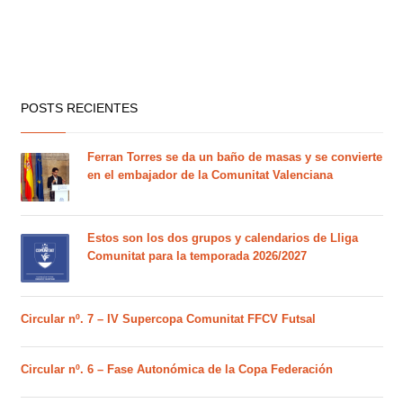
POSTS RECIENTES
Ferran Torres se da un baño de masas y se convierte
en el embajador de la Comunitat Valenciana
Estos son los dos grupos y calendarios de Lliga
Comunitat para la temporada 2026/2027
Circular nº. 7 – IV Supercopa Comunitat FFCV Futsal
Circular nº. 6 – Fase Autonómica de la Copa Federación