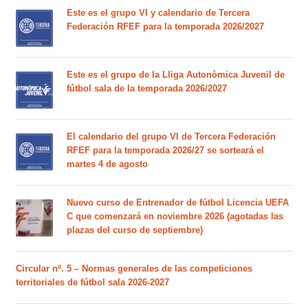
Este es el grupo VI y calendario de Tercera
Federación RFEF para la temporada 2026/2027
Este es el grupo de la Lliga Autonòmica Juvenil de
fútbol sala de la temporada 2026/2027
El calendario del grupo VI de Tercera Federación
RFEF para la temporada 2026/27 se sorteará el
martes 4 de agosto
Nuevo curso de Entrenador de fútbol Licencia UEFA
C que comenzará en noviembre 2026 (agotadas las
plazas del curso de septiembre)
Circular nº. 5 – Normas generales de las competiciones
territoriales de fútbol sala 2026-2027