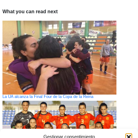
What you can read next
La UA alcanza la Final Four de la Copa de la Reina
Gestionar consentimiento